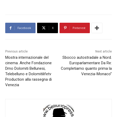
Facebook
X
Pinterest
Previous article
Next article
Mostra internazionale del
Sbocco autostradale a Nord.
cinema. Anche Fondazione
Europarlamentare Da Re:
Dmo Dolomiti Bellunesi,
Completiamo quanto prima la
Telebelluno e Dolomitilifetv
Venezia-Monaco”
Production alla rassegna di
Venezia