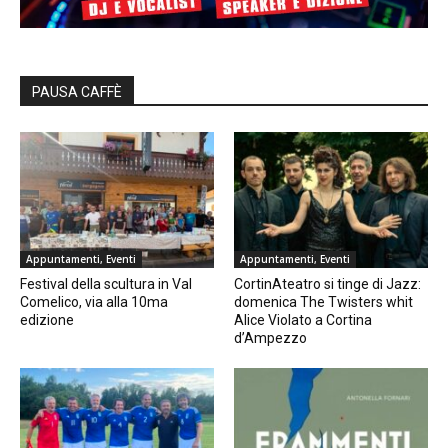
PAUSA CAFFÈ
Appuntamenti, Eventi
Appuntamenti, Eventi
Festival della scultura in Val
CortinAteatro si tinge di Jazz:
Comelico, via alla 10ma
domenica The Twisters whit
edizione
Alice Violato a Cortina
d’Ampezzo