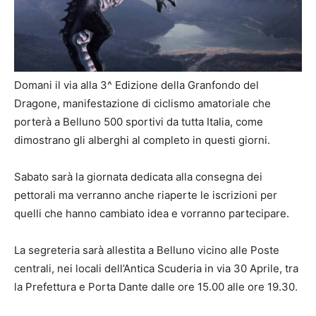
Domani il via alla 3^ Edizione della Granfondo del
Dragone, manifestazione di ciclismo amatoriale che
porterà a Belluno 500 sportivi da tutta Italia, come
dimostrano gli alberghi al completo in questi giorni.
Sabato sarà la giornata dedicata alla consegna dei
pettorali ma verranno anche riaperte le iscrizioni per
quelli che hanno cambiato idea e vorranno partecipare.
La segreteria sarà allestita a Belluno vicino alle Poste
centrali, nei locali dell’Antica Scuderia in via 30 Aprile, tra
la Prefettura e Porta Dante dalle ore 15.00 alle ore 19.30.