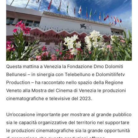
Questa mattina a Venezia la Fondazione Dmo Dolomiti
Bellunesi – in sinergia con Telebelluno e Dolomitilifetv
Production – ha raccontato nello spazio della Regione
Veneto alla Mostra del Cinema di Venezia le produzioni
cinematografiche e televisive del 2023.
Un’occasione importante per mostrare al grande pubblico
sia le capacità organizzative del territorio nel supportare
le produzioni cinematografiche sia la grande opportunità