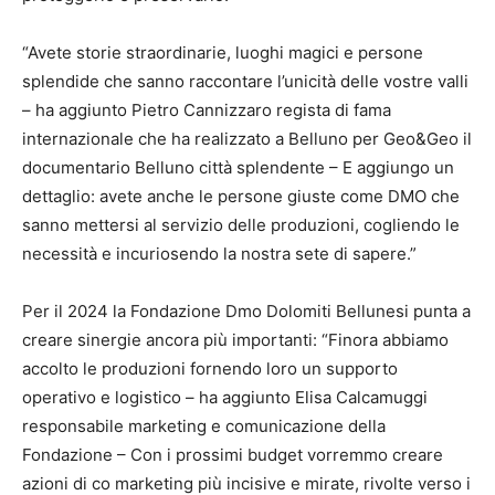
“Avete storie straordinarie, luoghi magici e persone
splendide che sanno raccontare l’unicità delle vostre valli
– ha aggiunto Pietro Cannizzaro regista di fama
internazionale che ha realizzato a Belluno per Geo&Geo il
documentario Belluno città splendente – E aggiungo un
dettaglio: avete anche le persone giuste come DMO che
sanno mettersi al servizio delle produzioni, cogliendo le
necessità e incuriosendo la nostra sete di sapere.”
Per il 2024 la Fondazione Dmo Dolomiti Bellunesi punta a
creare sinergie ancora più importanti: “Finora abbiamo
accolto le produzioni fornendo loro un supporto
operativo e logistico – ha aggiunto Elisa Calcamuggi
responsabile marketing e comunicazione della
Fondazione – Con i prossimi budget vorremmo creare
azioni di co marketing più incisive e mirate, rivolte verso i