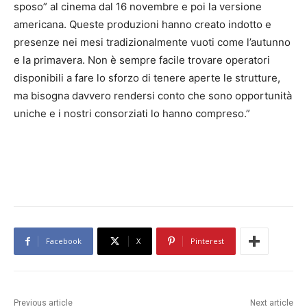
sposo” al cinema dal 16 novembre e poi la versione
americana. Queste produzioni hanno creato indotto e
presenze nei mesi tradizionalmente vuoti come l’autunno
e la primavera. Non è sempre facile trovare operatori
disponibili a fare lo sforzo di tenere aperte le strutture,
ma bisogna davvero rendersi conto che sono opportunità
uniche e i nostri consorziati lo hanno compreso.”
Facebook
X
Pinterest
Previous article
Next article