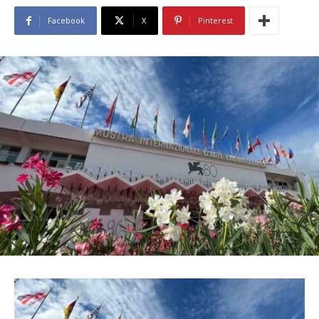
Facebook
X
Pinterest