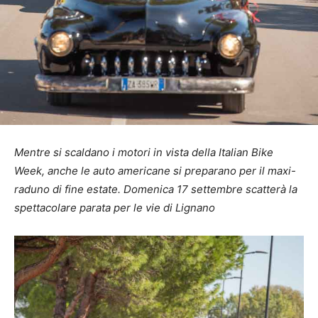
Mentre si scaldano i motori in vista della Italian Bike
Week, anche le auto americane si preparano per il maxi-
raduno di fine estate. Domenica 17 settembre scatterà la
spettacolare parata per le vie di Lignano