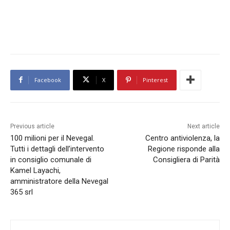
Facebook
X
Pinterest
Previous article
Next article
100 milioni per il Nevegal.
Centro antiviolenza, la
Tutti i dettagli dell’intervento
Regione risponde alla
in consiglio comunale di
Consigliera di Parità
Kamel Layachi,
amministratore della Nevegal
365 srl