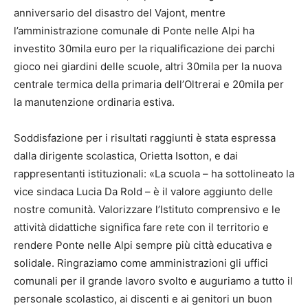
anniversario del disastro del Vajont, mentre
l’amministrazione comunale di Ponte nelle Alpi ha
investito 30mila euro per la riqualificazione dei parchi
gioco nei giardini delle scuole, altri 30mila per la nuova
centrale termica della primaria dell’Oltrerai e 20mila per
la manutenzione ordinaria estiva.
Soddisfazione per i risultati raggiunti è stata espressa
dalla dirigente scolastica, Orietta Isotton, e dai
rappresentanti istituzionali: «La scuola – ha sottolineato la
vice sindaca Lucia Da Rold – è il valore aggiunto delle
nostre comunità. Valorizzare l’Istituto comprensivo e le
attività didattiche significa fare rete con il territorio e
rendere Ponte nelle Alpi sempre più città educativa e
solidale. Ringraziamo come amministrazioni gli uffici
comunali per il grande lavoro svolto e auguriamo a tutto il
personale scolastico, ai discenti e ai genitori un buon