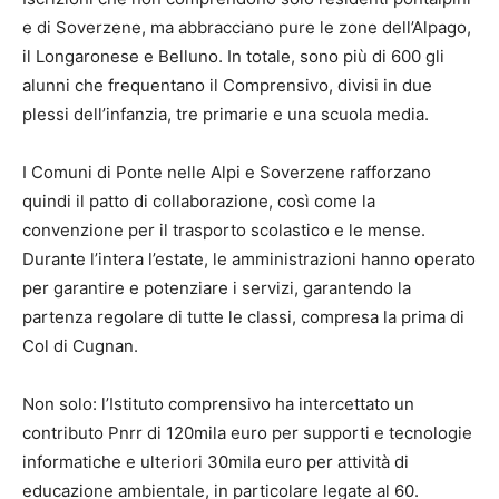
e di Soverzene, ma abbracciano pure le zone dell’Alpago,
il Longaronese e Belluno. In totale, sono più di 600 gli
alunni che frequentano il Comprensivo, divisi in due
plessi dell’infanzia, tre primarie e una scuola media.
I Comuni di Ponte nelle Alpi e Soverzene rafforzano
quindi il patto di collaborazione, così come la
convenzione per il trasporto scolastico e le mense.
Durante l’intera l’estate, le amministrazioni hanno operato
per garantire e potenziare i servizi, garantendo la
partenza regolare di tutte le classi, compresa la prima di
Col di Cugnan.
Non solo: l’Istituto comprensivo ha intercettato un
contributo Pnrr di 120mila euro per supporti e tecnologie
informatiche e ulteriori 30mila euro per attività di
educazione ambientale, in particolare legate al 60.