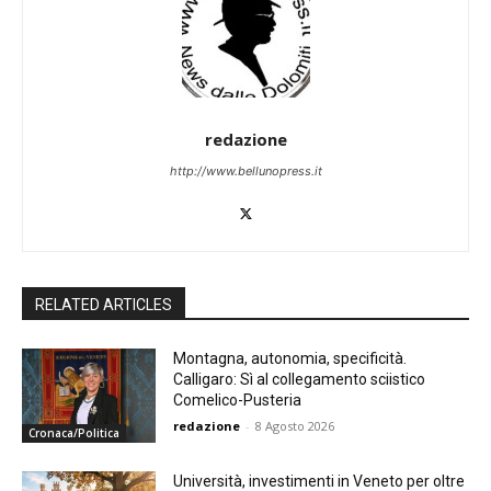
redazione
http://www.bellunopress.it
RELATED ARTICLES
Montagna, autonomia, specificità.
Calligaro: Sì al collegamento sciistico
Comelico-Pusteria
redazione
-
8 Agosto 2026
Cronaca/Politica
Università, investimenti in Veneto per oltre