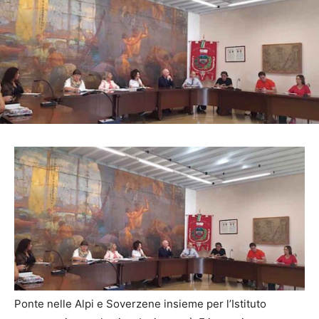
Ponte nelle Alpi e Soverzene insieme per l’Istituto