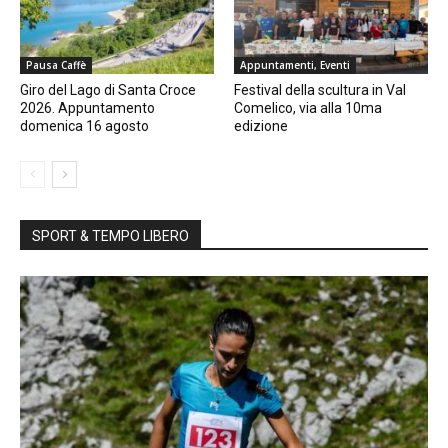
Pausa Caffè
Appuntamenti, Eventi
Giro del Lago di Santa Croce
Festival della scultura in Val
2026. Appuntamento
Comelico, via alla 10ma
domenica 16 agosto
edizione
SPORT & TEMPO LIBERO