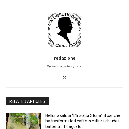
redazione
http://www.bellunopress.it
RELATED ARTICLES
Belluno saluta “L’Insolita Storia”: il bar che
ha trasformato il caffè in cultura chiude i
battenti il 14 agosto