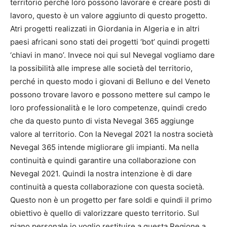
Questo non è un progetto per fare soldi e quindi il primo
obiettivo è quello di valorizzare questo territorio. Sul
piano personale io voglio restituire a questa Regione a