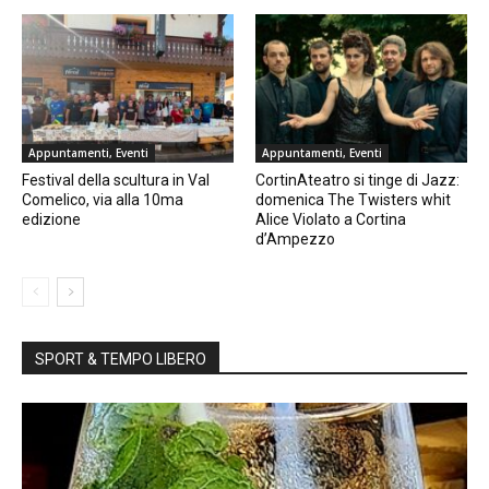
Appuntamenti, Eventi
Appuntamenti, Eventi
Festival della scultura in Val
CortinAteatro si tinge di Jazz:
Comelico, via alla 10ma
domenica The Twisters whit
edizione
Alice Violato a Cortina
d’Ampezzo
SPORT & TEMPO LIBERO