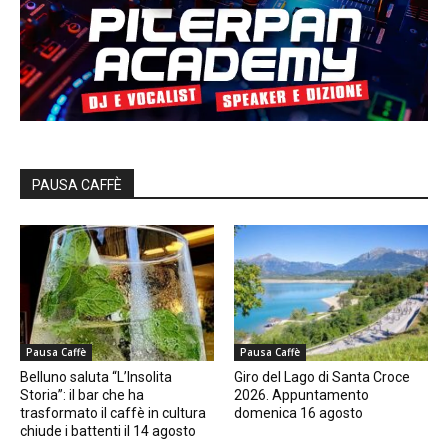
PAUSA CAFFÈ
Pausa Caffè
Pausa Caffè
Belluno saluta “L’Insolita
Giro del Lago di Santa Croce
Storia”: il bar che ha
2026. Appuntamento
trasformato il caffè in cultura
domenica 16 agosto
chiude i battenti il 14 agosto