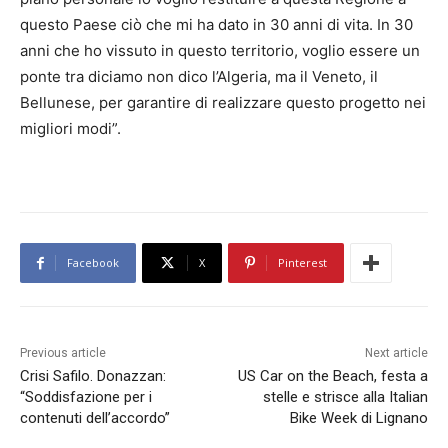
questo Paese ciò che mi ha dato in 30 anni di vita. In 30
anni che ho vissuto in questo territorio, voglio essere un
ponte tra diciamo non dico l’Algeria, ma il Veneto, il
Bellunese, per garantire di realizzare questo progetto nei
migliori modi”.
Facebook
X
Pinterest
Previous article
Next article
Crisi Safilo. Donazzan:
US Car on the Beach, festa a
“Soddisfazione per i
stelle e strisce alla Italian
contenuti dell’accordo”
Bike Week di Lignano