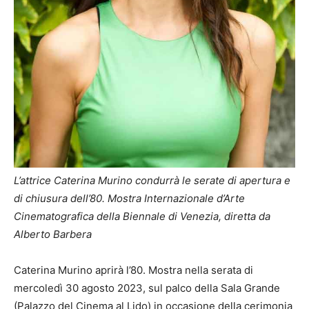
L’attrice Caterina Murino condurrà le serate di apertura e
di chiusura dell’80. Mostra Internazionale d’Arte
Cinematografica della Biennale di Venezia, diretta da
Alberto Barbera
Caterina Murino aprirà l’80. Mostra nella serata di
mercoledì 30 agosto 2023, sul palco della Sala Grande
(Palazzo del Cinema al Lido) in occasione della cerimonia