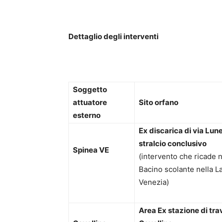
Dettaglio degli interventi
Soggetto
attuatore
Sito orfano
esterno
Ex discarica di via Lun
stralcio conclusivo
Spinea VE
(intervento che ricade n
Bacino scolante nella L
Venezia)
Area Ex stazione di tra