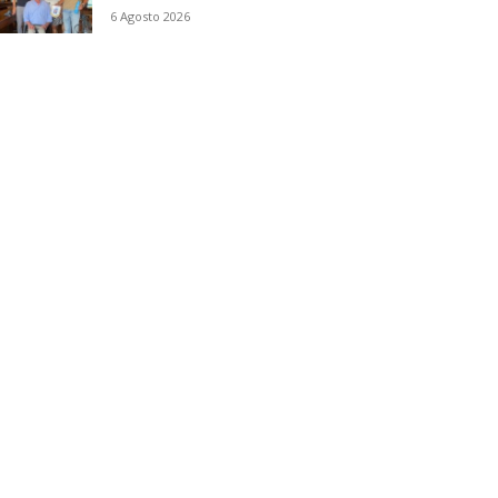
6 Agosto 2026