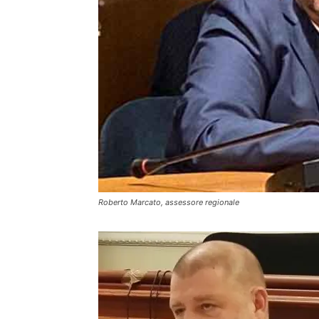
Roberto Marcato, assessore regionale