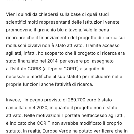
Vieni quindi da chiedersi sulla base di quali studi
scientifici molti rappresentanti delle istituzioni venete
promuovano il granchio blu a tavola. Vale la pena
ricordare che il finanziamento del progetto di ricerca sui
molluschi bivalvi non è stato attivato. Tramite accesso
agli atti, infatti, ho scoperto che il progetto di ricerca era
stato finanziato nel 2014, per essere poi assegnato
all’Istituto CORIS (all’epoca CORIT) a seguito di
necessarie modifiche al suo statuto per includere nelle
proprie funzioni anche l’attività di ricerca.
Invece, l’impegno previsto di 289.700 euro è stato
cancellato nel 2020, in quanto il progetto non è stato
attivato. Nelle motivazioni riportate nell’accesso agli atti,
è indicato che CORIT non avrebbe modificato il proprio
statuto. In realtà, Europa Verde ha potuto verificare che in