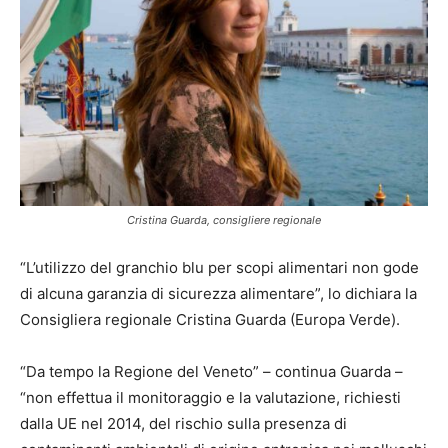
Cristina Guarda, consigliere regionale
“L’utilizzo del granchio blu per scopi alimentari non gode
di alcuna garanzia di sicurezza alimentare”, lo dichiara la
Consigliera regionale Cristina Guarda (Europa Verde).
“Da tempo la Regione del Veneto” – continua Guarda –
“non effettua il monitoraggio e la valutazione, richiesti
dalla UE nel 2014, del rischio sulla presenza di