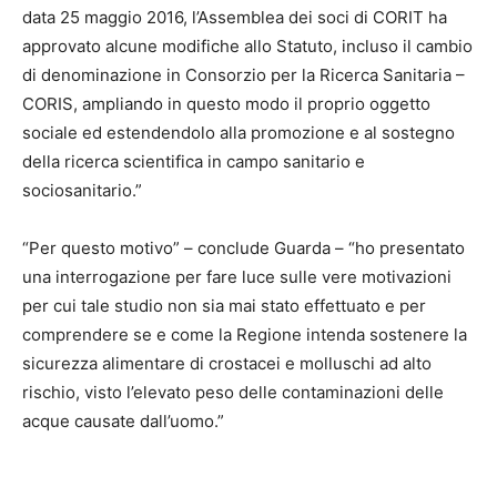
data 25 maggio 2016, l’Assemblea dei soci di CORIT ha
approvato alcune modifiche allo Statuto, incluso il cambio
di denominazione in Consorzio per la Ricerca Sanitaria –
CORIS, ampliando in questo modo il proprio oggetto
sociale ed estendendolo alla promozione e al sostegno
della ricerca scientifica in campo sanitario e
sociosanitario.”
“Per questo motivo” – conclude Guarda – “ho presentato
una interrogazione per fare luce sulle vere motivazioni
per cui tale studio non sia mai stato effettuato e per
comprendere se e come la Regione intenda sostenere la
sicurezza alimentare di crostacei e molluschi ad alto
rischio, visto l’elevato peso delle contaminazioni delle
acque causate dall’uomo.”