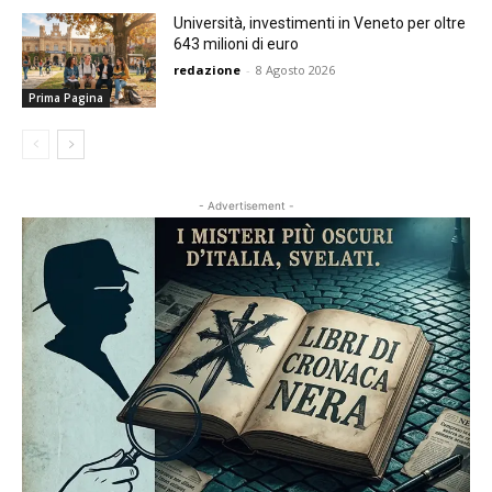
Università, investimenti in Veneto per oltre
643 milioni di euro
redazione
-
8 Agosto 2026
Prima Pagina
- Advertisement -