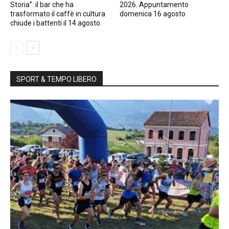
Storia”: il bar che ha
2026. Appuntamento
trasformato il caffè in cultura
domenica 16 agosto
chiude i battenti il 14 agosto
SPORT & TEMPO LIBERO