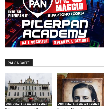
PAUSA CAFFÈ
Arte, Cultura, Spettacoli, Scienza
Arte, Cultura, Spettacoli, Scienza