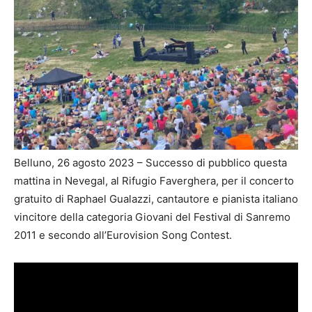
Belluno, 26 agosto 2023 – Successo di pubblico questa
mattina in Nevegal, al Rifugio Faverghera, per il concerto
gratuito di Raphael Gualazzi, cantautore e pianista italiano
vincitore della categoria Giovani del Festival di Sanremo
2011 e secondo all’Eurovision Song Contest.