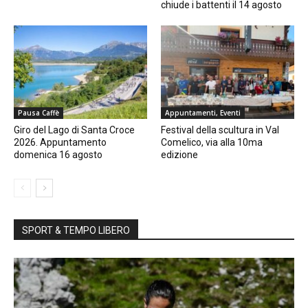
chiude i battenti il 14 agosto
Pausa Caffè
Appuntamenti, Eventi
Giro del Lago di Santa Croce
Festival della scultura in Val
2026. Appuntamento
Comelico, via alla 10ma
domenica 16 agosto
edizione
SPORT & TEMPO LIBERO