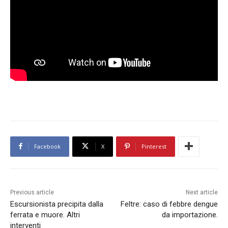
Facebook
X
Pinterest
Previous article
Next article
Escursionista precipita dalla
Feltre: caso di febbre dengue
ferrata e muore. Altri
da importazione.
interventi