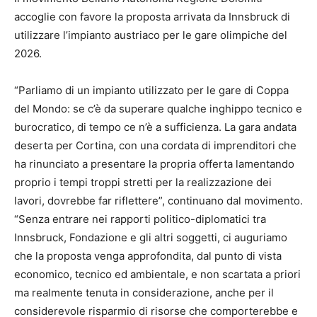
accoglie con favore la proposta arrivata da Innsbruck di
utilizzare l’impianto austriaco per le gare olimpiche del
2026.
“Parliamo di un impianto utilizzato per le gare di Coppa
del Mondo: se c’è da superare qualche inghippo tecnico e
burocratico, di tempo ce n’è a sufficienza. La gara andata
deserta per Cortina, con una cordata di imprenditori che
ha rinunciato a presentare la propria offerta lamentando
proprio i tempi troppi stretti per la realizzazione dei
lavori, dovrebbe far riflettere”, continuano dal movimento.
“Senza entrare nei rapporti politico-diplomatici tra
Innsbruck, Fondazione e gli altri soggetti, ci auguriamo
che la proposta venga approfondita, dal punto di vista
economico, tecnico ed ambientale, e non scartata a priori
ma realmente tenuta in considerazione, anche per il
considerevole risparmio di risorse che comporterebbe e