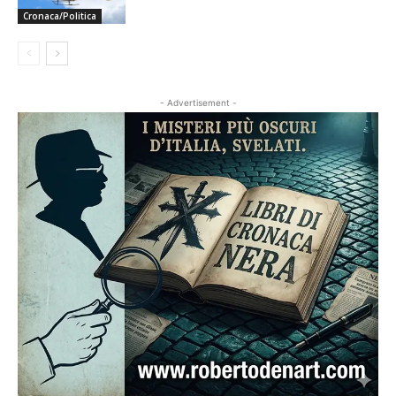
Cronaca/Politica
- Advertisement -