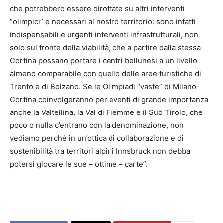
che potrebbero essere dirottate su altri interventi
“olimpici” e necessari al nostro territorio: sono infatti
indispensabili e urgenti interventi infrastrutturali, non
solo sul fronte della viabilità, che a partire dalla stessa
Cortina possano portare i centri bellunesi a un livello
almeno comparabile con quello delle aree turistiche di
Trento e di Bolzano. Se le Olimpiadi “vaste” di Milano-
Cortina coinvolgeranno per eventi di grande importanza
anche la Valtellina, la Val di Fiemme e il Sud Tirolo, che
poco o nulla c’entrano con la denominazione, non
vediamo perché in un’ottica di collaborazione e di
sostenibilità tra territori alpini Innsbruck non debba
potersi giocare le sue – ottime – carte”.