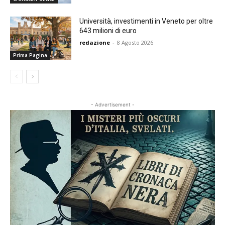
Università, investimenti in Veneto per oltre
643 milioni di euro
redazione
-
8 Agosto 2026
Prima Pagina
- Advertisement -