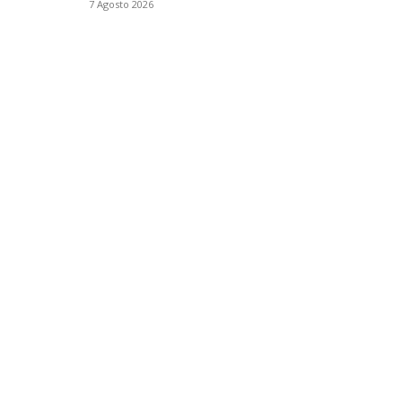
7 Agosto 2026