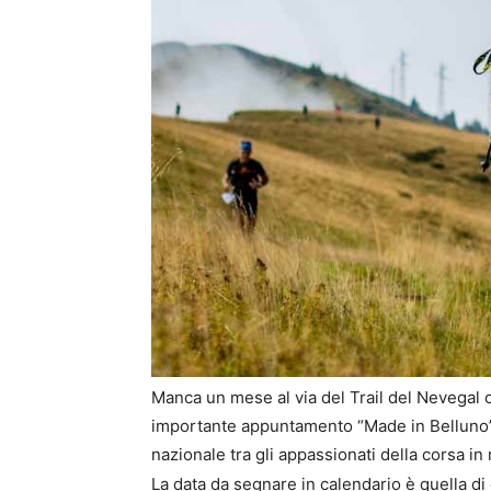
Manca un mese al via del Trail del Nevegal 
importante appuntamento “Made in Belluno” 
nazionale tra gli appassionati della corsa i
La data da segnare in calendario è quella d