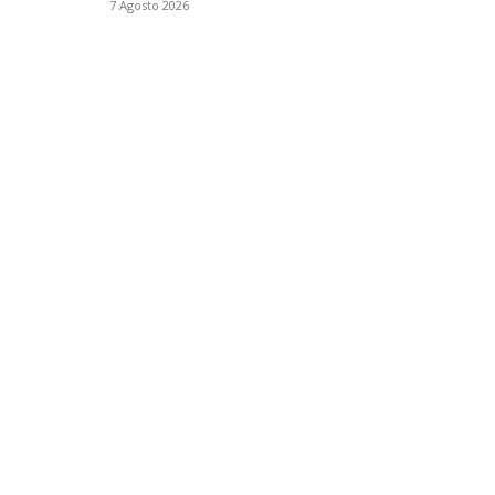
7 Agosto 2026