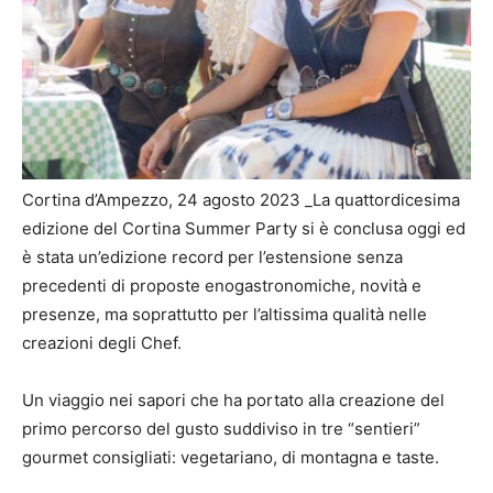
Cortina d’Ampezzo, 24 agosto 2023 _La quattordicesima
edizione del Cortina Summer Party si è conclusa oggi ed
è stata un’edizione record per l’estensione senza
precedenti di proposte enogastronomiche, novità e
presenze, ma soprattutto per l’altissima qualità nelle
creazioni degli Chef.
Un viaggio nei sapori che ha portato alla creazione del
primo percorso del gusto suddiviso in tre “sentieri”
gourmet consigliati: vegetariano, di montagna e taste.