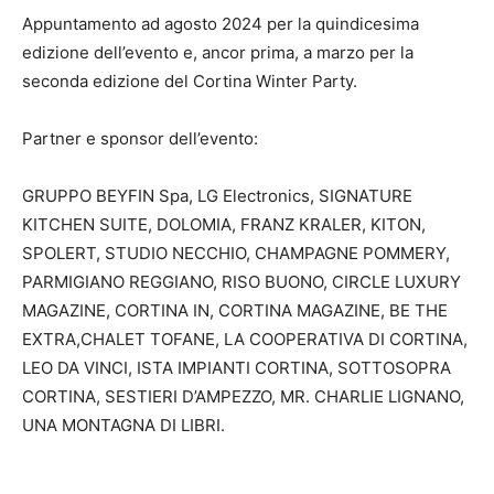
Appuntamento ad agosto 2024 per la quindicesima
edizione dell’evento e, ancor prima, a marzo per la
seconda edizione del Cortina Winter Party.
Partner e sponsor dell’evento:
GRUPPO BEYFIN Spa, LG Electronics, SIGNATURE
KITCHEN SUITE, DOLOMIA, FRANZ KRALER, KITON,
SPOLERT, STUDIO NECCHIO, CHAMPAGNE POMMERY,
PARMIGIANO REGGIANO, RISO BUONO, CIRCLE LUXURY
MAGAZINE, CORTINA IN, CORTINA MAGAZINE, BE THE
EXTRA,CHALET TOFANE, LA COOPERATIVA DI CORTINA,
LEO DA VINCI, ISTA IMPIANTI CORTINA, SOTTOSOPRA
CORTINA, SESTIERI D’AMPEZZO, MR. CHARLIE LIGNANO,
UNA MONTAGNA DI LIBRI.