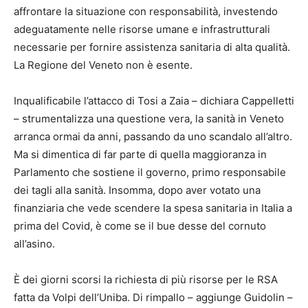
affrontare la situazione con responsabilità, investendo
adeguatamente nelle risorse umane e infrastrutturali
necessarie per fornire assistenza sanitaria di alta qualità.
La Regione del Veneto non è esente.
Inqualificabile l’attacco di Tosi a Zaia – dichiara Cappelletti
– strumentalizza una questione vera, la sanità in Veneto
arranca ormai da anni, passando da uno scandalo all’altro.
Ma si dimentica di far parte di quella maggioranza in
Parlamento che sostiene il governo, primo responsabile
dei tagli alla sanità. Insomma, dopo aver votato una
finanziaria che vede scendere la spesa sanitaria in Italia a
prima del Covid, è come se il bue desse del cornuto
all’asino.
È dei giorni scorsi la richiesta di più risorse per le RSA
fatta da Volpi dell’Uniba. Di rimpallo – aggiunge Guidolin –