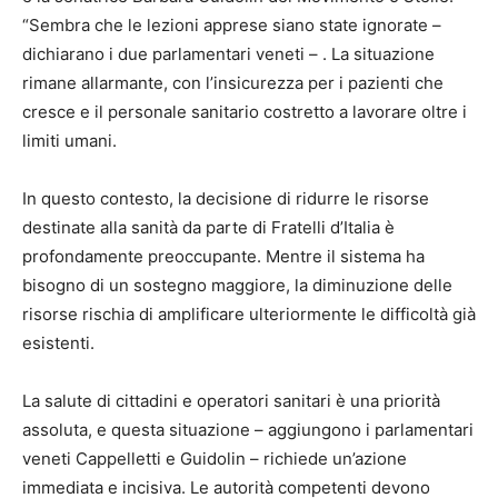
“Sembra che le lezioni apprese siano state ignorate –
dichiarano i due parlamentari veneti – . La situazione
rimane allarmante, con l’insicurezza per i pazienti che
cresce e il personale sanitario costretto a lavorare oltre i
limiti umani.
In questo contesto, la decisione di ridurre le risorse
destinate alla sanità da parte di Fratelli d’Italia è
profondamente preoccupante. Mentre il sistema ha
bisogno di un sostegno maggiore, la diminuzione delle
risorse rischia di amplificare ulteriormente le difficoltà già
esistenti.
La salute di cittadini e operatori sanitari è una priorità
assoluta, e questa situazione – aggiungono i parlamentari
veneti Cappelletti e Guidolin – richiede un’azione
immediata e incisiva. Le autorità competenti devono