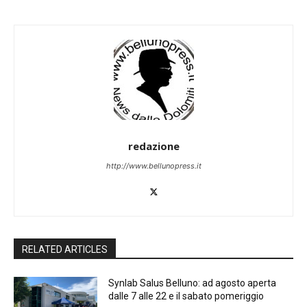
redazione
http://www.bellunopress.it
RELATED ARTICLES
Synlab Salus Belluno: ad agosto aperta
dalle 7 alle 22 e il sabato pomeriggio