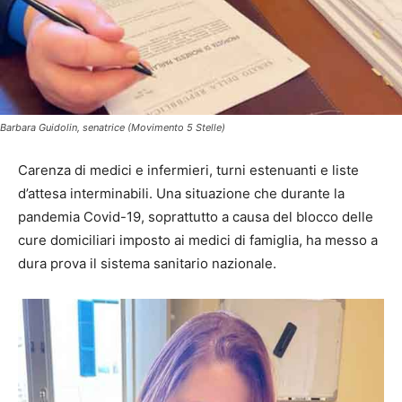
Barbara Guidolin, senatrice (Movimento 5 Stelle)
Carenza di medici e infermieri, turni estenuanti e liste
d’attesa interminabili. Una situazione che durante la
pandemia Covid-19, soprattutto a causa del blocco delle
cure domiciliari imposto ai medici di famiglia, ha messo a
dura prova il sistema sanitario nazionale.