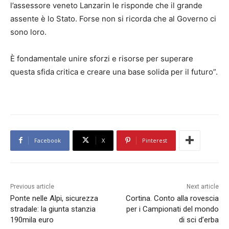
l’assessore veneto Lanzarin le risponde che il grande
assente è lo Stato. Forse non si ricorda che al Governo ci
sono loro.
È fondamentale unire sforzi e risorse per superare
questa sfida critica e creare una base solida per il futuro”.
Facebook
X
Pinterest
Previous article
Next article
Ponte nelle Alpi, sicurezza
Cortina. Conto alla rovescia
stradale: la giunta stanzia
per i Campionati del mondo
190mila euro
di sci d’erba