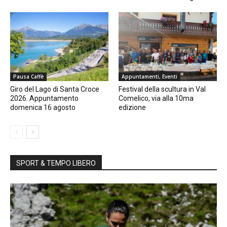
Pausa Caffè
Appuntamenti, Eventi
Giro del Lago di Santa Croce
Festival della scultura in Val
2026. Appuntamento
Comelico, via alla 10ma
domenica 16 agosto
edizione
SPORT & TEMPO LIBERO