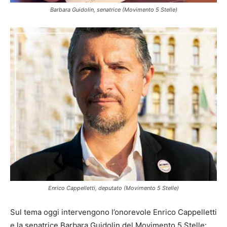
Barbara Guidolin, senatrice (Movimento 5 Stelle)
Enrico Cappelletti, deputato (Movimento 5 Stelle)
Sul tema oggi intervengono l’onorevole Enrico Cappelletti
e la senatrice Barbara Guidolin del Movimento 5 Stelle: