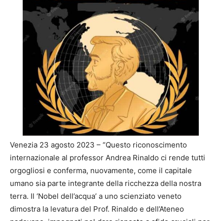
Venezia 23 agosto 2023 – “Questo riconoscimento
internazionale al professor Andrea Rinaldo ci rende tutti
orgogliosi e conferma, nuovamente, come il capitale
umano sia parte integrante della ricchezza della nostra
terra. Il ‘Nobel dell’acqua’ a uno scienziato veneto
dimostra la levatura del Prof. Rinaldo e dell’Ateneo