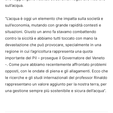
sull’acqua.
“L’acqua è oggi un elemento che impatta sulla società e
sull’economia, mutando con grande rapidità contesti e
situazioni. Giusto un anno fa stavamo combattendo
contro la siccità e abbiamo tutti toccato con mano la
devastazione che può provocare, specialmente in una
regione in cui l’agricoltura rappresenta una quota
importante del Pil – prosegue il Governatore del Veneto
-. Come pure abbiamo recentemente affrontato problemi
opposti, con le ondate di piena e gli allagamenti. Ecco che
le ricerche e gli studi internazionali del professor Rinaldo
rappresentano un valore aggiunto per la nostra terra, per
una gestione sempre più sostenibile e sicura dell’acqua”.