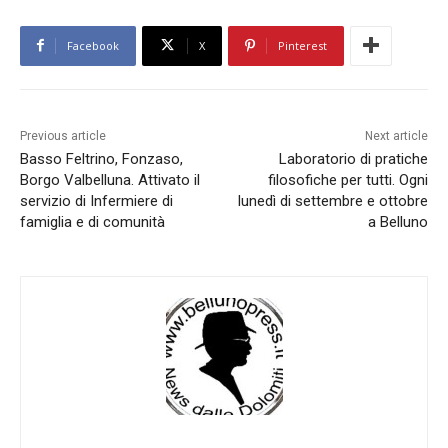
Facebook
X
Pinterest
Previous article
Next article
Basso Feltrino, Fonzaso,
Laboratorio di pratiche
Borgo Valbelluna. Attivato il
filosofiche per tutti. Ogni
servizio di Infermiere di
lunedì di settembre e ottobre
famiglia e di comunità
a Belluno