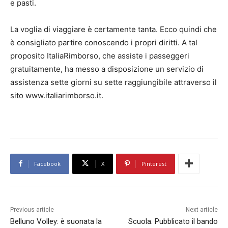
e pasti.
La voglia di viaggiare è certamente tanta. Ecco quindi che
è consigliato partire conoscendo i propri diritti. A tal
proposito ItaliaRimborso, che assiste i passeggeri
gratuitamente, ha messo a disposizione un servizio di
assistenza sette giorni su sette raggiungibile attraverso il
sito www.italiarimborso.it.
Facebook
X
Pinterest
Previous article
Next article
Belluno Volley: è suonata la
Scuola. Pubblicato il bando