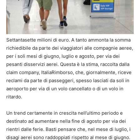
Settantasette milioni di euro. A tanto ammonta la somma
richiedibile da parte dei viaggiatori alle compagnie aeree,
per i soli mesi di giugno, luglio e agosto, per via dei
pesanti disservizi aerei. Questa è la stima, raccolta dalla
claim company, ItaliaRimborso, che, giornalmente, riceve
reclami da parte di passeggeri, spesso lasciati da soli in
aeroporto per via di un volo cancellato o di un volo in
ritardo.
Un trend certamente in crescita nell’ultimo periodo e
destinato ad aumentare nella fine di agosto per via dei
rientri dalle ferie. Basti pensare che, nel mese di luglio, i
disagi aerei sono raddoppiati rispetto al mese di giugno.