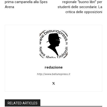
prima campanella alla Spes
regionale “buono libri” per
Arena
studenti delle secondarie. La
critica delle opposizioni
redazione
http://www.bellunopress.it
RELATED ARTICLES