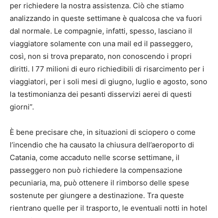
per richiedere la nostra assistenza. Ciò che stiamo
analizzando in queste settimane è qualcosa che va fuori
dal normale. Le compagnie, infatti, spesso, lasciano il
viaggiatore solamente con una mail ed il passeggero,
così, non si trova preparato, non conoscendo i propri
diritti. I 77 milioni di euro richiedibili di risarcimento per i
viaggiatori, per i soli mesi di giugno, luglio e agosto, sono
la testimonianza dei pesanti disservizi aerei di questi
giorni”.
È bene precisare che, in situazioni di sciopero o come
l’incendio che ha causato la chiusura dell’aeroporto di
Catania, come accaduto nelle scorse settimane, il
passeggero non può richiedere la compensazione
pecuniaria, ma, può ottenere il rimborso delle spese
sostenute per giungere a destinazione. Tra queste
rientrano quelle per il trasporto, le eventuali notti in hotel