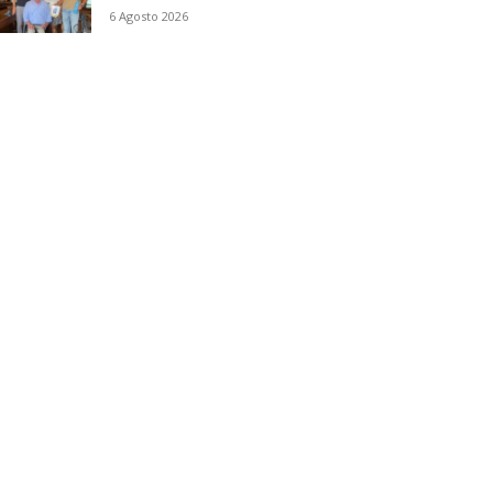
6 Agosto 2026