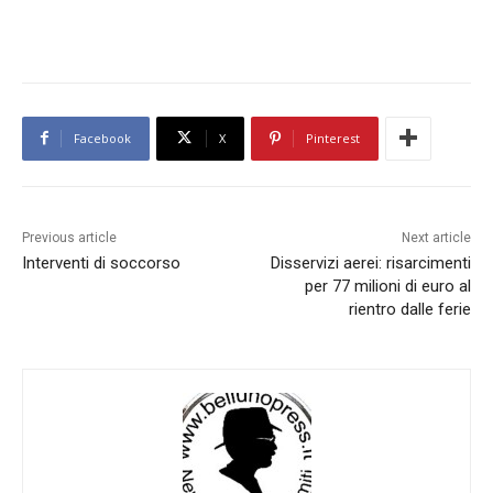
Facebook
X
Pinterest
Previous article
Next article
Interventi di soccorso
Disservizi aerei: risarcimenti
per 77 milioni di euro al
rientro dalle ferie