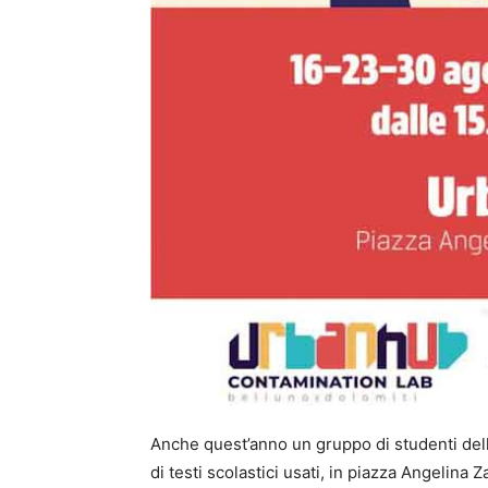
Anche quest’anno un gruppo di studenti delle
di testi scolastici usati, in piazza Angelina 