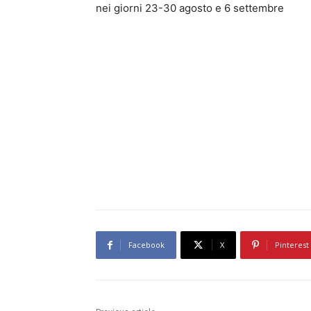
nei giorni 23-30 agosto e 6 settembre
Facebook
X
Pinterest