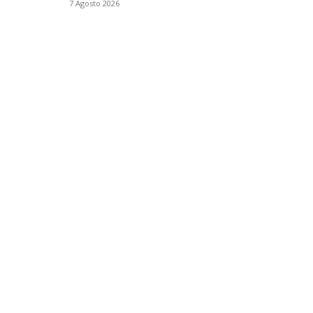
7 Agosto 2026