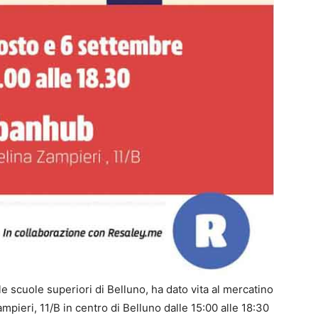
 scuole superiori di Belluno, ha dato vita al mercatino
Zampieri, 11/B in centro di Belluno dalle 15:00 alle 18:30