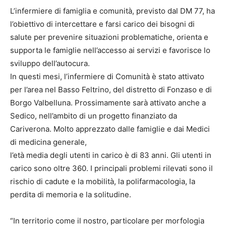
L’infermiere di famiglia e comunità, previsto dal DM 77, ha
l’obiettivo di intercettare e farsi carico dei bisogni di
salute per prevenire situazioni problematiche, orienta e
supporta le famiglie nell’accesso ai servizi e favorisce lo
sviluppo dell’autocura.
In questi mesi, l’infermiere di Comunità è stato attivato
per l’area nel Basso Feltrino, del distretto di Fonzaso e di
Borgo Valbelluna. Prossimamente sarà attivato anche a
Sedico, nell’ambito di un progetto finanziato da
Cariverona. Molto apprezzato dalle famiglie e dai Medici
di medicina generale,
l’età media degli utenti in carico è di 83 anni. Gli utenti in
carico sono oltre 360. I principali problemi rilevati sono il
rischio di cadute e la mobilità, la polifarmacologia, la
perdita di memoria e la solitudine.
“In territorio come il nostro, particolare per morfologia