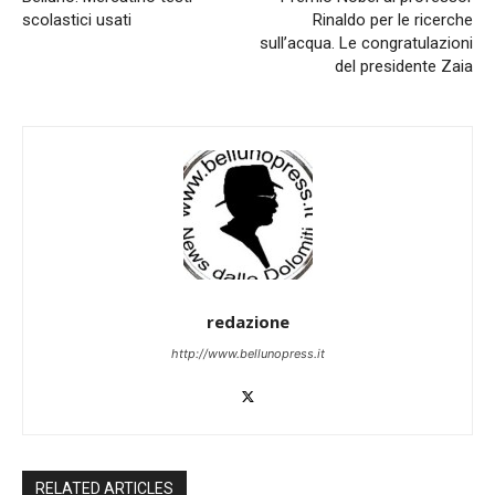
scolastici usati
Rinaldo per le ricerche
sull’acqua. Le congratulazioni
del presidente Zaia
redazione
http://www.bellunopress.it
RELATED ARTICLES