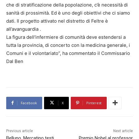
che di stratificazione della popolazione, c’è necessità di
sanità di prossimità. Ed è uno degli obiettivi che ci siamo
dati. Il progetto attivato nel distretto di Feltre è
all’avanguardia .
La figura dell’infermiere di comunità deve estendersi a
tutta la provincia, di concerto con la medicina generale, i
Comuni e il volontariato”, ha commentato il Commissario
Dal Ben
Facebook
X
Pinterest
Previous article
Next article
Belluno. Mercatino testi
Premio Nobel al professor