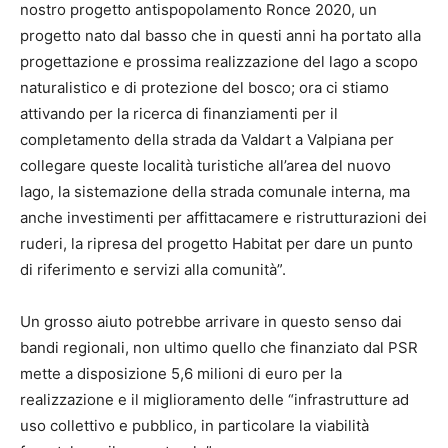
nostro progetto antispopolamento Ronce 2020, un
progetto nato dal basso che in questi anni ha portato alla
progettazione e prossima realizzazione del lago a scopo
naturalistico e di protezione del bosco; ora ci stiamo
attivando per la ricerca di finanziamenti per il
completamento della strada da Valdart a Valpiana per
collegare queste località turistiche all’area del nuovo
lago, la sistemazione della strada comunale interna, ma
anche investimenti per affittacamere e ristrutturazioni dei
ruderi, la ripresa del progetto Habitat per dare un punto
di riferimento e servizi alla comunità”.
Un grosso aiuto potrebbe arrivare in questo senso dai
bandi regionali, non ultimo quello che finanziato dal PSR
mette a disposizione 5,6 milioni di euro per la
realizzazione e il miglioramento delle “infrastrutture ad
uso collettivo e pubblico, in particolare la viabilità