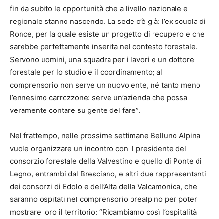
fin da subito le opportunità che a livello nazionale e
regionale stanno nascendo. La sede c’è già: l’ex scuola di
Ronce, per la quale esiste un progetto di recupero e che
sarebbe perfettamente inserita nel contesto forestale.
Servono uomini, una squadra per i lavori e un dottore
forestale per lo studio e il coordinamento; al
comprensorio non serve un nuovo ente, né tanto meno
l’ennesimo carrozzone: serve un’azienda che possa
veramente contare su gente del fare”.
Nel frattempo, nelle prossime settimane Belluno Alpina
vuole organizzare un incontro con il presidente del
consorzio forestale della Valvestino e quello di Ponte di
Legno, entrambi dal Bresciano, e altri due rappresentanti
dei consorzi di Edolo e dell’Alta della Valcamonica, che
saranno ospitati nel comprensorio prealpino per poter
mostrare loro il territorio: “Ricambiamo così l’ospitalità