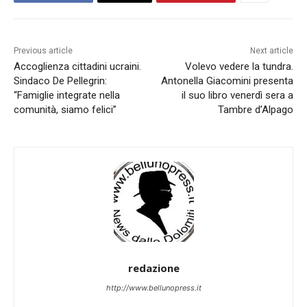
Previous article
Next article
Accoglienza cittadini ucraini.
Volevo vedere la tundra.
Sindaco De Pellegrin:
Antonella Giacomini presenta
“Famiglie integrate nella
il suo libro venerdì sera a
comunità, siamo felici”
Tambre d’Alpago
redazione
http://www.bellunopress.it