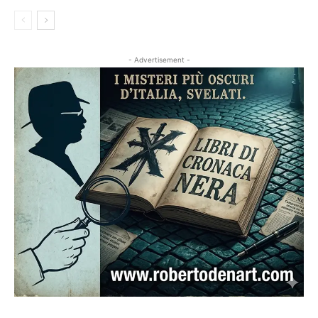
- Advertisement -