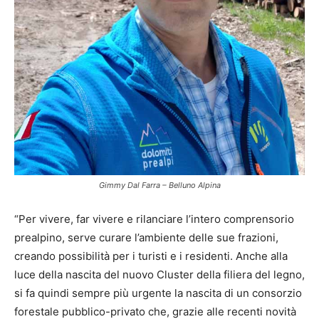
Gimmy Dal Farra – Belluno Alpina
“Per vivere, far vivere e rilanciare l’intero comprensorio
prealpino, serve curare l’ambiente delle sue frazioni,
creando possibilità per i turisti e i residenti. Anche alla
luce della nascita del nuovo Cluster della filiera del legno,
si fa quindi sempre più urgente la nascita di un consorzio
forestale pubblico-privato che, grazie alle recenti novità