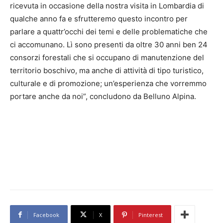
ricevuta in occasione della nostra visita in Lombardia di
qualche anno fa e sfrutteremo questo incontro per
parlare a quattr’occhi dei temi e delle problematiche che
ci accomunano. Lì sono presenti da oltre 30 anni ben 24
consorzi forestali che si occupano di manutenzione del
territorio boschivo, ma anche di attività di tipo turistico,
culturale e di promozione; un’esperienza che vorremmo
portare anche da noi”, concludono da Belluno Alpina.
Facebook
X
Pinterest