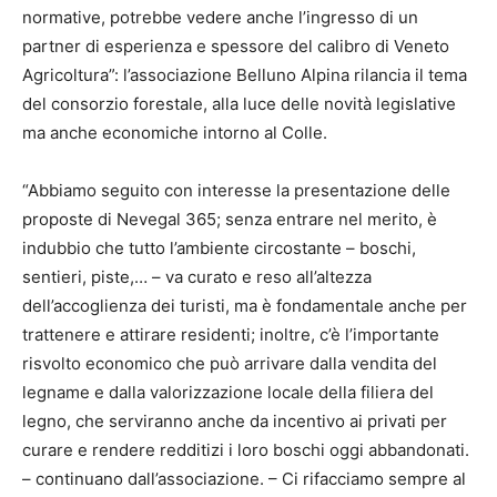
normative, potrebbe vedere anche l’ingresso di un
partner di esperienza e spessore del calibro di Veneto
Agricoltura”: l’associazione Belluno Alpina rilancia il tema
del consorzio forestale, alla luce delle novità legislative
ma anche economiche intorno al Colle.
“Abbiamo seguito con interesse la presentazione delle
proposte di Nevegal 365; senza entrare nel merito, è
indubbio che tutto l’ambiente circostante – boschi,
sentieri, piste,… – va curato e reso all’altezza
dell’accoglienza dei turisti, ma è fondamentale anche per
trattenere e attirare residenti; inoltre, c’è l’importante
risvolto economico che può arrivare dalla vendita del
legname e dalla valorizzazione locale della filiera del
legno, che serviranno anche da incentivo ai privati per
curare e rendere redditizi i loro boschi oggi abbandonati.
– continuano dall’associazione. – Ci rifacciamo sempre al