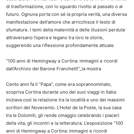
di trasformazione, con lo sguardo rivolto al passato o al
futuro. Ognuna porta con sé la propria verità, una diversa
manifestazione dell’amore che arricchisce il testo di
sfumature. I temi della maternità e delle illusioni perdute
attraversano l’opera e legano tra loro le storie,
suggerendo una riflessione profondamente attuale.
“100 anni di Hemingway a Cortina: immagini e ricordi
dall’Archivio del Barone Franchetti”_la mostra
Cento anni fa il “Papa”, come era soprannominato,
scopriva Cortina durante uno dei suoi viaggi in Italia:
iniziava così la relazione tra la località e uno dei massimi
scrittori del Novecento. L’Hotel de la Poste, la sua casa
tra le Dolomiti, gli rende omaggio celebrando i piaceri
della vita, gli incontri e la letteratura. L’esposizione “100
anni di Hemingway a Cortina: immagini e ricordi