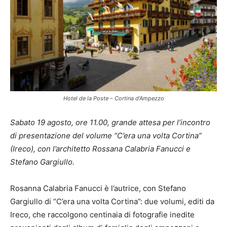
Hotel de la Poste – Cortina d’Ampezzo
Sabato 19 agosto, ore 11.00, grande attesa per l’incontro
di presentazione del volume “C’era una volta Cortina”
(Ireco), con l’architetto Rossana Calabria Fanucci e
Stefano Gargiullo.
Rosanna Calabria Fanucci è l’autrice, con Stefano
Gargiullo di “C’era una volta Cortina”: due volumi, editi da
Ireco, che raccolgono centinaia di fotografie inedite