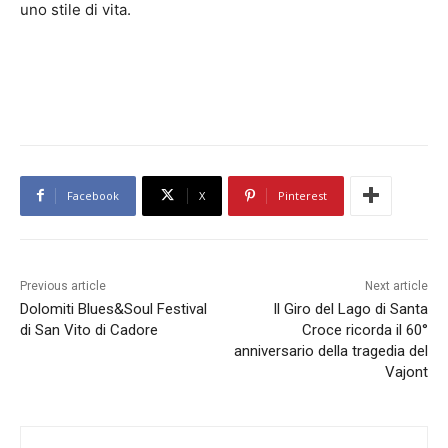
uno stile di vita.
Facebook
X
Pinterest
Previous article
Next article
Dolomiti Blues&Soul Festival
Il Giro del Lago di Santa
di San Vito di Cadore
Croce ricorda il 60°
anniversario della tragedia del
Vajont