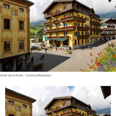
Hotel de la Poste - Cortina d'Ampezzo