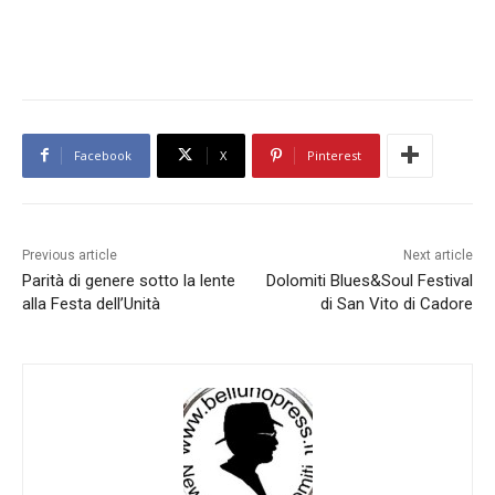
Facebook
X
Pinterest
Previous article
Next article
Parità di genere sotto la lente
Dolomiti Blues&Soul Festival
alla Festa dell’Unità
di San Vito di Cadore