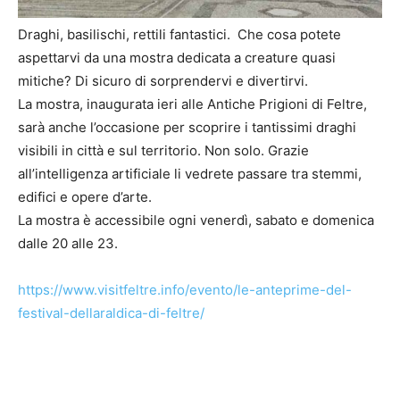
Draghi, basilischi, rettili fantastici. Che cosa potete
aspettarvi da una mostra dedicata a creature quasi
mitiche? Di sicuro di sorprendervi e divertirvi.
La mostra, inaugurata ieri alle Antiche Prigioni di Feltre,
sarà anche l’occasione per scoprire i tantissimi draghi
visibili in città e sul territorio. Non solo. Grazie
all’intelligenza artificiale li vedrete passare tra stemmi,
edifici e opere d’arte.
La mostra è accessibile ogni venerdì, sabato e domenica
dalle 20 alle 23.
https://www.visitfeltre.info/evento/le-anteprime-del-
festival-dellaraldica-di-feltre/