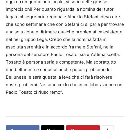
oggi da un quotidiano locale, vi sono delle grosse
imprecisioni! Per quanto riguarda la nomina del tutor
legato al segretario regionale Alberto Stefani, devo dire
che sono settimane che con Stefani ci si parla per trovare
una soluzione e dirimere qualche problematica esistente
nel nel gruppo Lega. Credo che la nomina fatta in
assoluta serenità e in accordo fra me e Stefani, nella
persona del senatore Paolo Tosato, sia un’ottima scelta.
Tosatto è persona seria e competente. Ma soprattutto
non bellunese e conosce anche poco i problemi del
Bellunese, e sarà questa la leva che ci farà risolvere i
nostri problemi. Ne sono certo che in collaborazione con
Paolo Tosato ci riusciremo”.