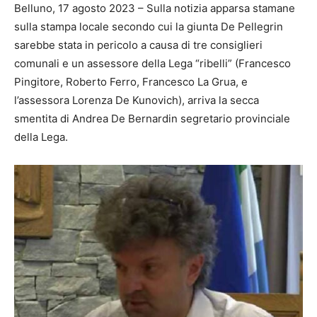
Belluno, 17 agosto 2023 – Sulla notizia apparsa stamane
sulla stampa locale secondo cui la giunta De Pellegrin
sarebbe stata in pericolo a causa di tre consiglieri
comunali e un assessore della Lega “ribelli” (Francesco
Pingitore, Roberto Ferro, Francesco La Grua, e
l’assessora Lorenza De Kunovich), arriva la secca
smentita di Andrea De Bernardin segretario provinciale
della Lega.