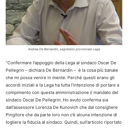
Andrea De Bernardin, segretario provinciale Lega
“Confermare l’appoggio della Lega al sindaco Oscar De
Pellegrin – dichiara De Bernardin – è la cosa più banale
che mi possa venire in mente. Perché questi erano gli
accordi iniziali e la Lega ha tutta l’intenzione di portare a
compimento con questa amministrazione il mandato del
sindaco Oscar De Pellegrin. Ho avuto conferma sia
dall’assessore Lorenza De Kunovich che dal consigliere
Pingitore che da parte loro non c’è alcuna intenzione di
togliere la fiducia al sindaco. Quindi, sull’articolo riportato