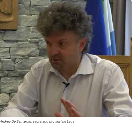
Andrea De Bernardin, segretario provinciale Lega