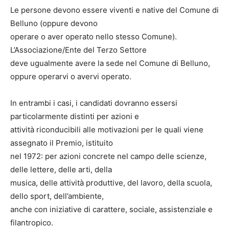
Le persone devono essere viventi e native del Comune di
Belluno (oppure devono
operare o aver operato nello stesso Comune).
L’Associazione/Ente del Terzo Settore
deve ugualmente avere la sede nel Comune di Belluno,
oppure operarvi o avervi operato.
In entrambi i casi, i candidati dovranno essersi
particolarmente distinti per azioni e
attività riconducibili alle motivazioni per le quali viene
assegnato il Premio, istituito
nel 1972: per azioni concrete nel campo delle scienze,
delle lettere, delle arti, della
musica, delle attività produttive, del lavoro, della scuola,
dello sport, dell’ambiente,
anche con iniziative di carattere, sociale, assistenziale e
filantropico.