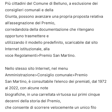
Più cittadini del Comune di Belluno, a esclusione dei
consiglieri comunali e della
Giunta, possono avanzare una propria proposta relativa
all’assegnazione del Premio,
corredandola della documentazione che ritengano
opportuno trasmettere e
utilizzando il modello predefinito, scaricabile dal sito
Internet istituzionale, alla
voce Regolamenti>Premio San Martino.
Nello stesso sito Internet, nel menu
Amministrazione>Consiglio comunale>Premio
San Martino, è consultabile l’elenco dei premiati, dal 1972
al 2022, con alcune note
biografiche, in una carrellata virtuosa sui primi cinque
decenni della storia del Premio,
che consente di scorrere velocemente un unico filo