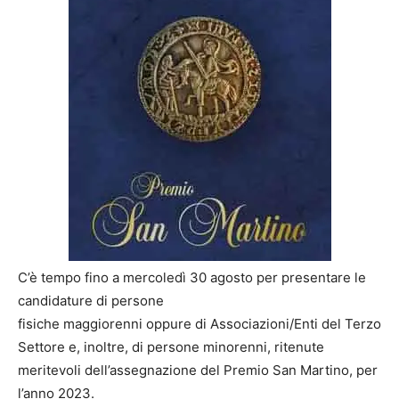
C’è tempo fino a mercoledì 30 agosto per presentare le
candidature di persone
fisiche maggiorenni oppure di Associazioni/Enti del Terzo
Settore e, inoltre, di persone minorenni, ritenute
meritevoli dell’assegnazione del Premio San Martino, per
l’anno 2023.