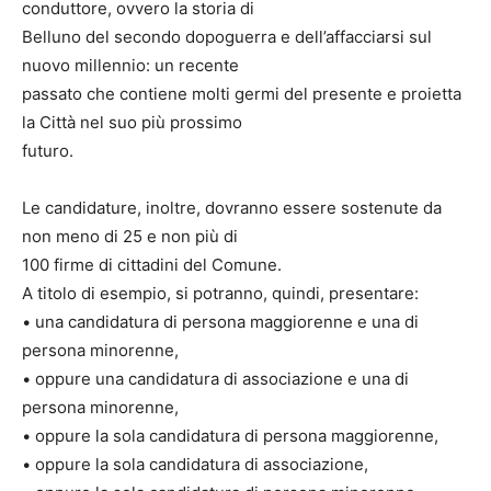
conduttore, ovvero la storia di
Belluno del secondo dopoguerra e dell’affacciarsi sul
nuovo millennio: un recente
passato che contiene molti germi del presente e proietta
la Città nel suo più prossimo
futuro.
Le candidature, inoltre, dovranno essere sostenute da
non meno di 25 e non più di
100 firme di cittadini del Comune.
A titolo di esempio, si potranno, quindi, presentare:
• una candidatura di persona maggiorenne e una di
persona minorenne,
• oppure una candidatura di associazione e una di
persona minorenne,
• oppure la sola candidatura di persona maggiorenne,
• oppure la sola candidatura di associazione,