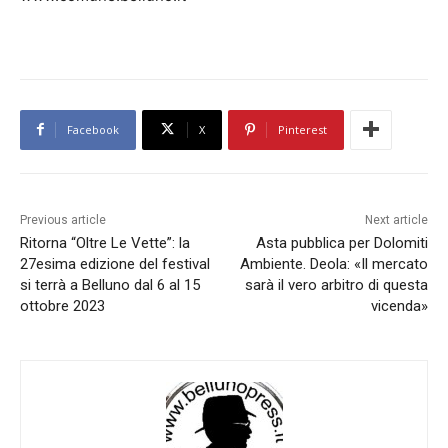
Facebook
X
Pinterest
Previous article
Next article
Ritorna “Oltre Le Vette”: la
Asta pubblica per Dolomiti
27esima edizione del festival
Ambiente. Deola: «Il mercato
si terrà a Belluno dal 6 al 15
sarà il vero arbitro di questa
ottobre 2023
vicenda»