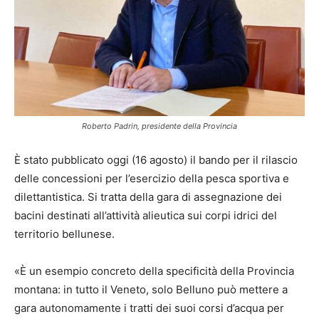
Roberto Padrin, presidente della Provincia
È stato pubblicato oggi (16 agosto) il bando per il rilascio
delle concessioni per l’esercizio della pesca sportiva e
dilettantistica. Si tratta della gara di assegnazione dei
bacini destinati all’attività alieutica sui corpi idrici del
territorio bellunese.
«È un esempio concreto della specificità della Provincia
montana: in tutto il Veneto, solo Belluno può mettere a
gara autonomamente i tratti dei suoi corsi d’acqua per