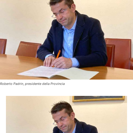
Roberto Padrin, presidente della Provincia