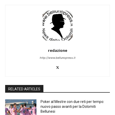
redazione
http://www.bellunopress.it
RELATED ARTICLES
Poker al Mestre con due reti per tempo:
nuovo passo avanti per la Dolomiti
Bellunesi