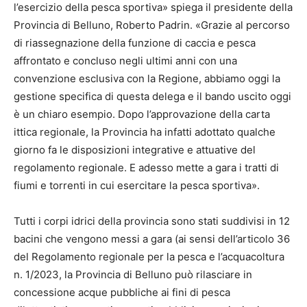
l’esercizio della pesca sportiva» spiega il presidente della
Provincia di Belluno, Roberto Padrin. «Grazie al percorso
di riassegnazione della funzione di caccia e pesca
affrontato e concluso negli ultimi anni con una
convenzione esclusiva con la Regione, abbiamo oggi la
gestione specifica di questa delega e il bando uscito oggi
è un chiaro esempio. Dopo l’approvazione della carta
ittica regionale, la Provincia ha infatti adottato qualche
giorno fa le disposizioni integrative e attuative del
regolamento regionale. E adesso mette a gara i tratti di
fiumi e torrenti in cui esercitare la pesca sportiva».
Tutti i corpi idrici della provincia sono stati suddivisi in 12
bacini che vengono messi a gara (ai sensi dell’articolo 36
del Regolamento regionale per la pesca e l’acquacoltura
n. 1/2023, la Provincia di Belluno può rilasciare in
concessione acque pubbliche ai fini di pesca