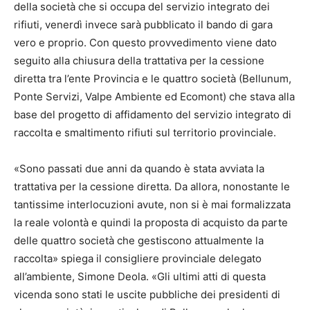
della società che si occupa del servizio integrato dei
rifiuti, venerdì invece sarà pubblicato il bando di gara
vero e proprio. Con questo provvedimento viene dato
seguito alla chiusura della trattativa per la cessione
diretta tra l’ente Provincia e le quattro società (Bellunum,
Ponte Servizi, Valpe Ambiente ed Ecomont) che stava alla
base del progetto di affidamento del servizio integrato di
raccolta e smaltimento rifiuti sul territorio provinciale.
«Sono passati due anni da quando è stata avviata la
trattativa per la cessione diretta. Da allora, nonostante le
tantissime interlocuzioni avute, non si è mai formalizzata
la reale volontà e quindi la proposta di acquisto da parte
delle quattro società che gestiscono attualmente la
raccolta» spiega il consigliere provinciale delegato
all’ambiente, Simone Deola. «Gli ultimi atti di questa
vicenda sono stati le uscite pubbliche dei presidenti di