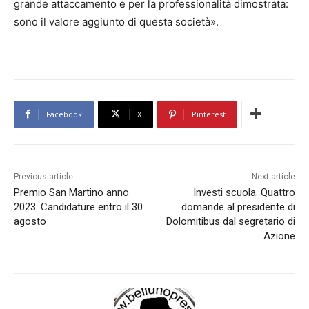
grande attaccamento e per la professionalità dimostrata:
sono il valore aggiunto di questa società».
Facebook
X
Pinterest
Previous article
Next article
Premio San Martino anno
Investi scuola. Quattro
2023. Candidature entro il 30
domande al presidente di
agosto
Dolomitibus dal segretario di
Azione