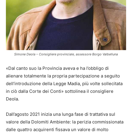
Simone Deola – Consigliere provinciale, assessore Borgo Valbelluna
«Dal canto suo la Provincia aveva e ha l’obbligo di
alienare totalmente la propria partecipazione a seguito
dell’introduzione della Legge Madia, più volte sollecitata
in ciò dalla Corte dei Conti» sottolinea il consigliere
Deola.
Dall’agosto 2021 inizia una lunga fase di trattativa sul
valore della Dolomiti Ambiente: la perizia commissionata
dalle quattro acquirenti fissava un valore di molto