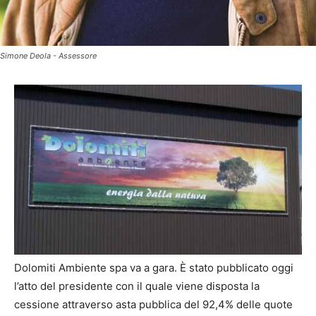
Simone Deola - Assessore
Dolomiti Ambiente spa va a gara. È stato pubblicato oggi
l’atto del presidente con il quale viene disposta la
cessione attraverso asta pubblica del 92,4% delle quote