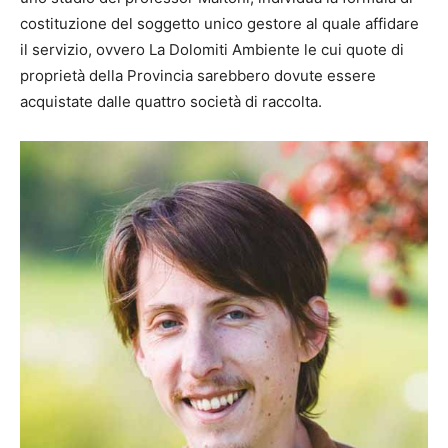
costituzione del soggetto unico gestore al quale affidare
il servizio, ovvero La Dolomiti Ambiente le cui quote di
proprietà della Provincia sarebbero dovute essere
acquistate dalle quattro società di raccolta.