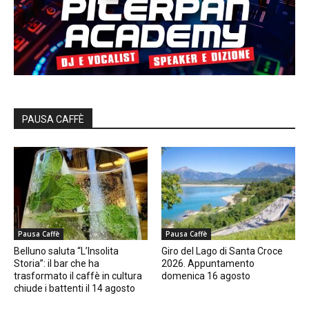
PAUSA CAFFÈ
Pausa Caffè
Pausa Caffè
Belluno saluta “L’Insolita
Giro del Lago di Santa Croce
Storia”: il bar che ha
2026. Appuntamento
trasformato il caffè in cultura
domenica 16 agosto
chiude i battenti il 14 agosto