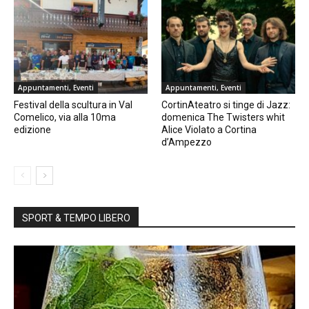
Appuntamenti, Eventi
Appuntamenti, Eventi
Festival della scultura in Val
CortinAteatro si tinge di Jazz:
Comelico, via alla 10ma
domenica The Twisters whit
edizione
Alice Violato a Cortina
d’Ampezzo
SPORT & TEMPO LIBERO