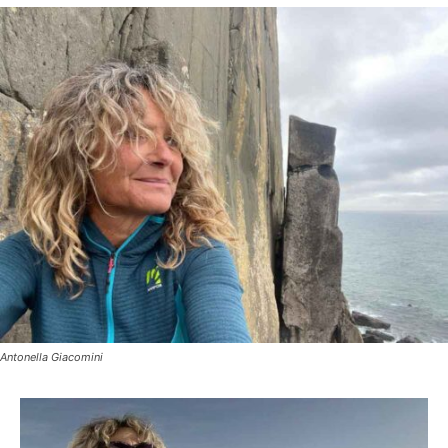
Antonella Giacomini