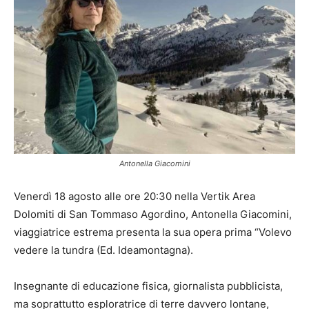
Antonella Giacomini
Venerdì 18 agosto alle ore 20:30 nella Vertik Area
Dolomiti di San Tommaso Agordino, Antonella Giacomini,
viaggiatrice estrema presenta la sua opera prima “Volevo
vedere la tundra (Ed. Ideamontagna).
Insegnante di educazione fisica, giornalista pubblicista,
ma soprattutto esploratrice di terre davvero lontane,