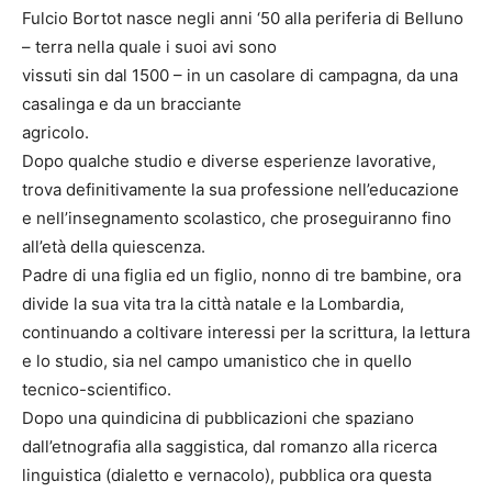
Fulcio Bortot nasce negli anni ‘50 alla periferia di Belluno
– terra nella quale i suoi avi sono
vissuti sin dal 1500 – in un casolare di campagna, da una
casalinga e da un bracciante
agricolo.
Dopo qualche studio e diverse esperienze lavorative,
trova definitivamente la sua professione nell’educazione
e nell’insegnamento scolastico, che proseguiranno fino
all’età della quiescenza.
Padre di una figlia ed un figlio, nonno di tre bambine, ora
divide la sua vita tra la città natale e la Lombardia,
continuando a coltivare interessi per la scrittura, la lettura
e lo studio, sia nel campo umanistico che in quello
tecnico-scientifico.
Dopo una quindicina di pubblicazioni che spaziano
dall’etnografia alla saggistica, dal romanzo alla ricerca
linguistica (dialetto e vernacolo), pubblica ora questa