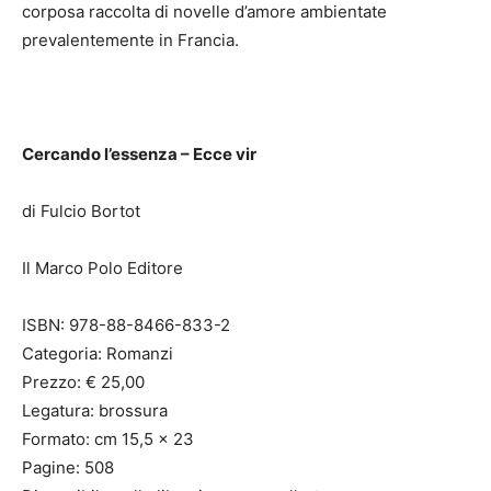
corposa raccolta di novelle d’amore ambientate
prevalentemente in Francia.
Cercando l’essenza – Ecce vir
di Fulcio Bortot
Il Marco Polo Editore
ISBN: 978-88-8466-833-2
Categoria: Romanzi
Prezzo: € 25,00
Legatura: brossura
Formato: cm 15,5 x 23
Pagine: 508