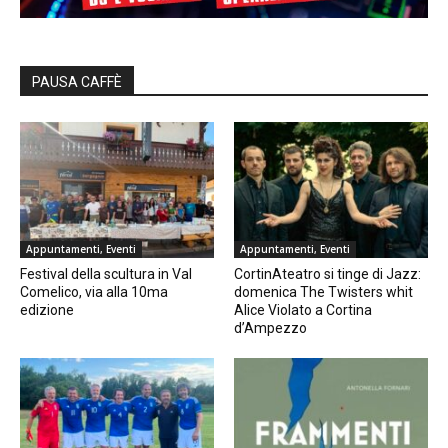
PAUSA CAFFÈ
Appuntamenti, Eventi
Appuntamenti, Eventi
Festival della scultura in Val
CortinAteatro si tinge di Jazz:
Comelico, via alla 10ma
domenica The Twisters whit
edizione
Alice Violato a Cortina
d’Ampezzo