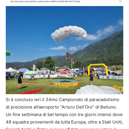
Si è concluso ieri il 34mo Campionato di paracadutismo
di precisione all’aeroporto “Arturo Dell’Oro” di Belluno.
Un fine settimana di bel tempo con tre giorni intensi dove
48 squadre provenienti da tutta Europa, oltre a Stati Uniti,