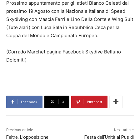
Prossimo appuntamento per gli atleti Bianco Celesti dal
prossimo 19 Agosto con la Nazionale Italiana di Speed
Skydiving con Mascia Ferri e Lino Della Corte e Wing Suit
(Tute alari) con Luca Sala in Repubblica Ceca per la
Coppa del Mondo e Campionato Europeo.
(Corrado Marchet pagina Facebook Skydive Belluno
Dolomiti)
Facebook
X
Pinterest
Previous article
Next article
Feltre. L’opposizione
Festa dell’Unità al Pus di