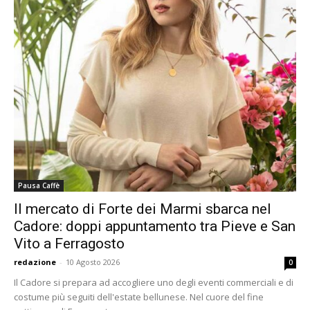
Pausa Caffè
Il mercato di Forte dei Marmi sbarca nel
Cadore: doppi appuntamento tra Pieve e San
Vito a Ferragosto
redazione
-
10 Agosto 2026
0
Il Cadore si prepara ad accogliere uno degli eventi commerciali e di
costume più seguiti dell'estate bellunese. Nel cuore del fine