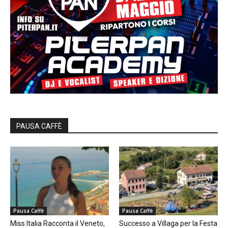
PAUSA CAFFÈ
Pausa Caffè
Pausa Caffè
Miss Italia Racconta il Veneto,
Successo a Villaga per la Festa