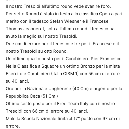
Il nostro Tresoldi all’ultimo round vede svanire l’oro.
Per sette Round è stato in testa alla classifica Open a pari
merito con il tedesco Stefan Wiesner e il Francese
Thomas Jeannerot, solo all’ultimo round Il tedesco ha
avuto la meglio sul nostro Tresoldi.
Due cm di errore per il tedesco e tre per il Francese e il
nostro Tresoldi su otto Round.
Un ottimo quarto posto per il Carabiniere Pier Francesco.
Nella Classifica a Squadre un ottimo Bronzo per la mista
Esercito e Carabinieri (Italia CISM 1) con 56 cm di errore
su 40 lanci.
Oro per la Nazionale Ungherese (40 Cm) e argento per la
Repubblica Ceca (51 Cm )
Ottimo sesto posto per il Free Team Italy con il nostro
Tresoldi con 66 cm di errore su 40 lanci.
Male la Scuola Nazionale finita al 17° posto con 97 cm di
errore.