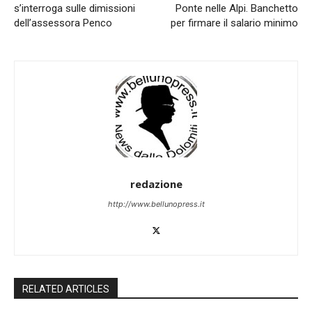
s’interroga sulle dimissioni
Ponte nelle Alpi. Banchetto
dell’assessora Penco
per firmare il salario minimo
redazione
http://www.bellunopress.it
RELATED ARTICLES