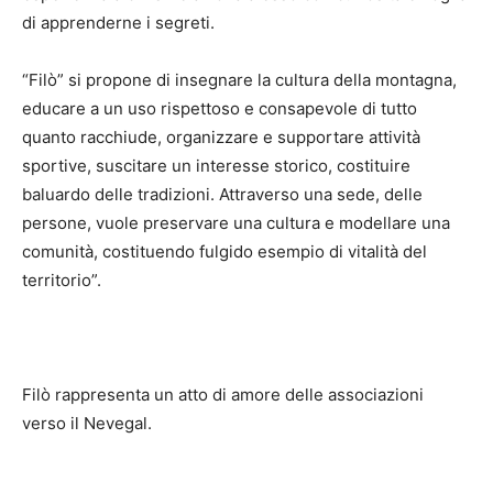
di apprenderne i segreti.
“Filò” si propone di insegnare la cultura della montagna,
educare a un uso rispettoso e consapevole di tutto
quanto racchiude, organizzare e supportare attività
sportive, suscitare un interesse storico, costituire
baluardo delle tradizioni. Attraverso una sede, delle
persone, vuole preservare una cultura e modellare una
comunità, costituendo fulgido esempio di vitalità del
territorio”.
Filò rappresenta un atto di amore delle associazioni
verso il Nevegal.