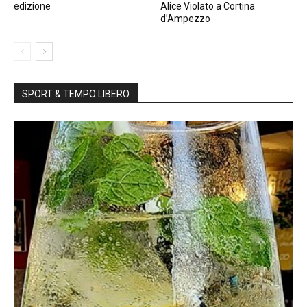
edizione
Alice Violato a Cortina
d’Ampezzo
SPORT & TEMPO LIBERO