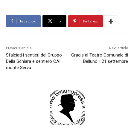
Facebook
X
Pinterest
Previous article
Next article
Sfalciati i sentieri del Gruppo
Gracis al Teatro Comunale di
Della Schiara e sentiero CAI
Belluno il 21 settembre
monte Serva