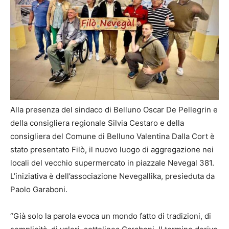
Alla presenza del sindaco di Belluno Oscar De Pellegrin e
della consigliera regionale Silvia Cestaro e della
consigliera del Comune di Belluno Valentina Dalla Cort è
stato presentato Filò, il nuovo luogo di aggregazione nei
locali del vecchio supermercato in piazzale Nevegal 381.
L’iniziativa è dell’associazione Nevegallika, presieduta da
Paolo Garaboni.
“Già solo la parola evoca un mondo fatto di tradizioni, di