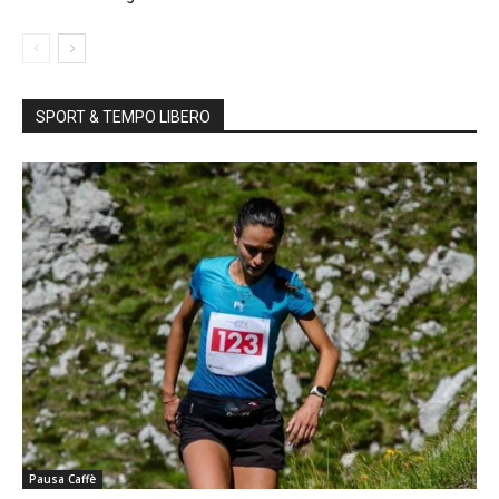
SPORT & TEMPO LIBERO
Pausa Caffè