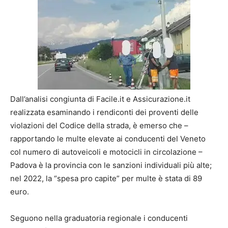
Dall’analisi congiunta di Facile.it e Assicurazione.it
realizzata esaminando i rendiconti dei proventi delle
violazioni del Codice della strada, è emerso che –
rapportando le multe elevate ai conducenti del Veneto
col numero di autoveicoli e motocicli in circolazione –
Padova è la provincia con le sanzioni individuali più alte;
nel 2022, la “spesa pro capite” per multe è stata di 89
euro.
Seguono nella graduatoria regionale i conducenti