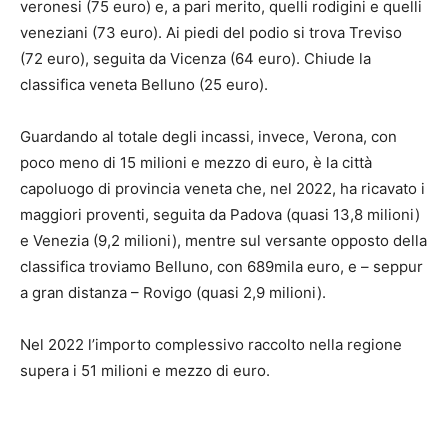
veronesi (75 euro) e, a pari merito, quelli rodigini e quelli
veneziani (73 euro). Ai piedi del podio si trova Treviso
(72 euro), seguita da Vicenza (64 euro). Chiude la
classifica veneta Belluno (25 euro).
Guardando al totale degli incassi, invece, Verona, con
poco meno di 15 milioni e mezzo di euro, è la città
capoluogo di provincia veneta che, nel 2022, ha ricavato i
maggiori proventi, seguita da Padova (quasi 13,8 milioni)
e Venezia (9,2 milioni), mentre sul versante opposto della
classifica troviamo Belluno, con 689mila euro, e – seppur
a gran distanza – Rovigo (quasi 2,9 milioni).
Nel 2022 l’importo complessivo raccolto nella regione
supera i 51 milioni e mezzo di euro.