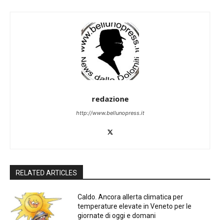
redazione
http://www.bellunopress.it
RELATED ARTICLES
Caldo. Ancora allerta climatica per
temperature elevate in Veneto per le
giornate di oggi e domani