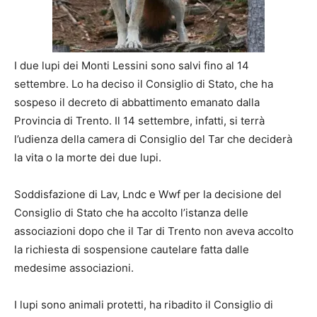
I due lupi dei Monti Lessini sono salvi fino al 14
settembre. Lo ha deciso il Consiglio di Stato, che ha
sospeso il decreto di abbattimento emanato dalla
Provincia di Trento. Il 14 settembre, infatti, si terrà
l’udienza della camera di Consiglio del Tar che deciderà
la vita o la morte dei due lupi.
Soddisfazione di Lav, Lndc e Wwf per la decisione del
Consiglio di Stato che ha accolto l’istanza delle
associazioni dopo che il Tar di Trento non aveva accolto
la richiesta di sospensione cautelare fatta dalle
medesime associazioni.
I lupi sono animali protetti, ha ribadito il Consiglio di