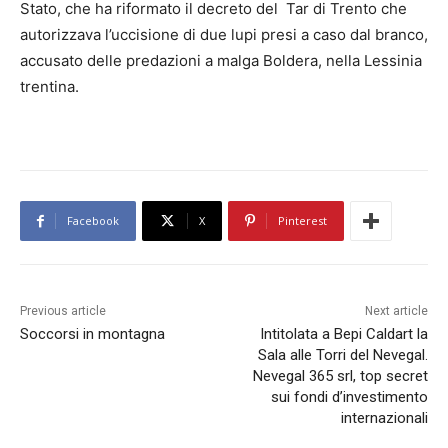
Stato, che ha riformato il decreto del Tar di Trento che
autorizzava l’uccisione di due lupi presi a caso dal branco,
accusato delle predazioni a malga Boldera, nella Lessinia
trentina.
Facebook
X
Pinterest
Previous article
Next article
Soccorsi in montagna
Intitolata a Bepi Caldart la
Sala alle Torri del Nevegal.
Nevegal 365 srl, top secret
sui fondi d’investimento
internazionali