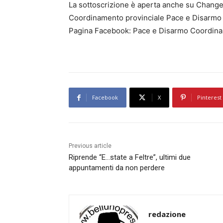
La sottoscrizione è aperta anche su Change
Coordinamento provinciale Pace e Disarmo
Pagina Facebook: Pace e Disarmo Coordina
Facebook
X
Pinterest
Previous article
Riprende “E…state a Feltre”, ultimi due
appuntamenti da non perdere
redazione