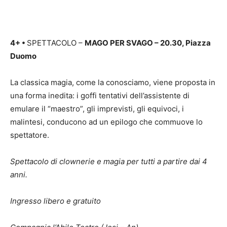
4+
•
SPETTACOLO –
MAGO PER SVAGO – 20.30, Piazza
Duomo
La classica magia, come la conosciamo, viene proposta in
una forma inedita: i goffi tentativi dell’assistente di
emulare il “maestro”, gli imprevisti, gli equivoci, i
malintesi, conducono ad un epilogo che commuove lo
spettatore.
Spettacolo di clownerie e magia per tutti a partire dai 4
anni.
Ingresso libero e gratuito