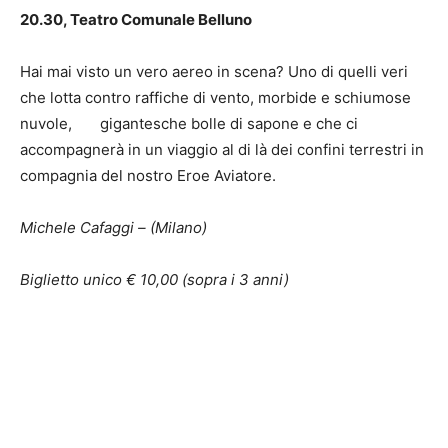
20.30, Teatro Comunale Belluno
Hai mai visto un vero aereo in scena? Uno di quelli veri
che lotta contro raffiche di vento, morbide e schiumose
nuvole, gigantesche bolle di sapone e che ci
accompagnerà in un viaggio al di là dei confini terrestri in
compagnia del nostro Eroe Aviatore.
Michele Cafaggi – (Milano)
Biglietto unico € 10,00 (sopra i 3 anni)