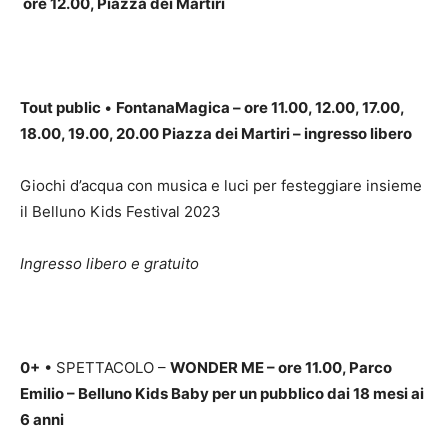
ore 12.00, Piazza dei Martiri
Tout public
•
FontanaMagica – ore 11.00, 12.00, 17.00,
18.00, 19.00, 20.00 Piazza dei Martiri – ingresso libero
Giochi d’acqua con musica e luci per festeggiare insieme
il Belluno Kids Festival 2023
Ingresso libero e gratuito
0+
• SPETTACOLO –
WONDER ME – ore 11.00, Parco
Emilio – Belluno Kids Baby per un pubblico dai 18 mesi ai
6 anni