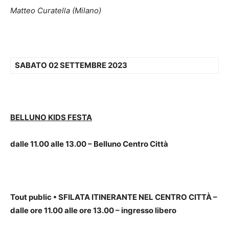
Matteo Curatella (Milano)
SABATO 02 SETTEMBRE 2023
BELLUNO KIDS FESTA
dalle 11.00 alle 13.00 – Belluno Centro Città
Tout public
•
SFILATA ITINERANTE NEL CENTRO CITTÀ –
dalle ore 11.00 alle ore 13.00 – ingresso libero