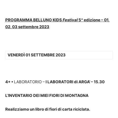
PROGRAMMA BELLUNO KIDS
Festival
5^ edizione – 01,
02, 03 settembre 2023
VENERDÌ 01 SETTEMBRE 2023
4+
•
LABORATORIO –
I LABORATORI di ARGA’ – 15.30
L’
INVENTARIO DEI MIEI FIORI DI MONTAGNA
Realizziamo un libro di fiori di carta riciclata.