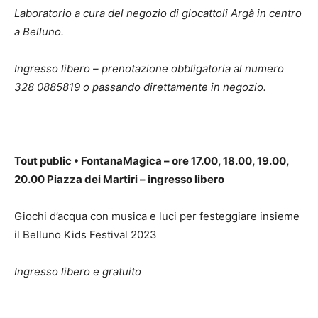
Laboratorio a cura del negozio di giocattoli Argà in centro
a Belluno.
Ingresso libero – prenotazione obbligatoria al numero
328 0885819 o passando direttamente in negozio.
Tout public
•
FontanaMagica – ore 17.00, 18.00, 19.00,
20.00 Piazza dei Martiri – ingresso libero
Giochi d’acqua con musica e luci per festeggiare insieme
il Belluno Kids Festival 2023
Ingresso libero e gratuito