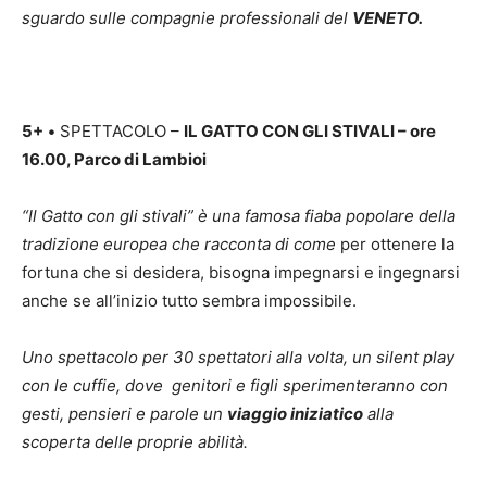
sguardo sulle compagnie professionali del
VENETO.
5+
•
SPETTACOLO –
IL GATTO CON GLI STIVALI – ore
16.00, Parco di Lambioi
“Il Gatto con gli stivali” è una famosa fiaba popolare della
tradizione europea che racconta di come
per ottenere la
fortuna che si desidera, bisogna impegnarsi e ingegnarsi
anche se all’inizio tutto sembra impossibile.
Uno spettacolo per 30 spettatori alla volta, un silent play
con le cuffie, dove genitori e figli sperimenteranno con
gesti, pensieri e parole un
viaggio iniziatico
alla
scoperta delle proprie abilità.