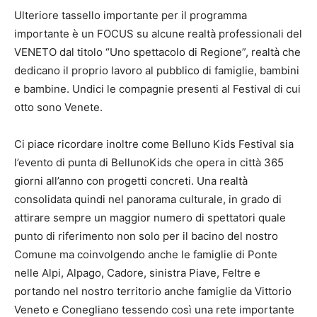
Ulteriore tassello importante per il programma
importante è un FOCUS su alcune realtà professionali del
VENETO dal titolo “Uno spettacolo di Regione”, realtà che
dedicano il proprio lavoro al pubblico di famiglie, bambini
e bambine. Undici le compagnie presenti al Festival di cui
otto sono Venete.
Ci piace ricordare inoltre come Belluno Kids Festival sia
l’evento di punta di BellunoKids che opera in città 365
giorni all’anno con progetti concreti. Una realtà
consolidata quindi nel panorama culturale, in grado di
attirare sempre un maggior numero di spettatori quale
punto di riferimento non solo per il bacino del nostro
Comune ma coinvolgendo anche le famiglie di Ponte
nelle Alpi, Alpago, Cadore, sinistra Piave, Feltre e
portando nel nostro territorio anche famiglie da Vittorio
Veneto e Conegliano tessendo così una rete importante