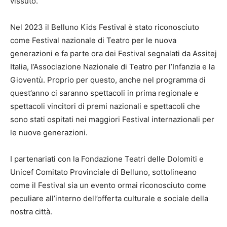
vissuto.
Nel 2023 il Belluno Kids Festival è stato riconosciuto
come Festival nazionale di Teatro per le nuova
generazioni e fa parte ora dei Festival segnalati da Assitej
Italia, l’Associazione Nazionale di Teatro per l’Infanzia e la
Gioventù. Proprio per questo, anche nel programma di
quest’anno ci saranno spettacoli in prima regionale e
spettacoli vincitori di premi nazionali e spettacoli che
sono stati ospitati nei maggiori Festival internazionali per
le nuove generazioni.
I partenariati con la Fondazione Teatri delle Dolomiti e
Unicef Comitato Provinciale di Belluno, sottolineano
come il Festival sia un evento ormai riconosciuto come
peculiare all’interno dell’offerta culturale e sociale della
nostra città.