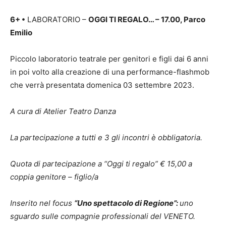
6+
•
LABORATORIO –
OGGI TI REGALO… – 17.00, Parco
Emilio
Piccolo laboratorio teatrale per genitori e figli dai 6 anni
in poi volto alla creazione di una performance-flashmob
che verrà presentata domenica 03 settembre 2023.
A cura di Atelier Teatro Danza
La partecipazione a tutti e 3 gli incontri è obbligatoria.
Quota di partecipazione a “Oggi ti regalo” € 15,00 a
coppia genitore – figlio/a
Inserito nel focus
“Uno spettacolo di Regione”:
uno
sguardo sulle compagnie professionali del VENETO.