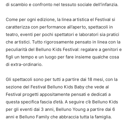
di scambio e confronto nel tessuto sociale dell’infanzia.
Come per ogni edizione, la linea artistica el Festival si
caratterizza con performance all’aperto, spettacoli in
teatro, eventi per pochi spettatori e laboratori sia pratici
che artistici. Tutto rigorosamente pensato in linea con la
peculiarità del Belluno Kids Festival: regalare a genitori e
figli un tempo e un luogo per fare insieme qualche cosa
di extra-ordinario.
Gli spettacoli sono per tutti a partire dai 18 mesi, con la
sezione del Festival Belluno Kids Baby che vede al
Festival progetti appositamente pensati e dedicati a
questa specifica fascia d’età. A seguire c’è Belluno Kids
per gli eventi dai 3 anni, Belluno Young a partire dai 6
anni e Belluno Family che abbraccia tutta la famiglia.