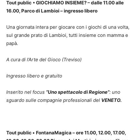
Tout public
•
GIOCHIAMO INSIEME? – dalle 11.00 alle
16.00, Parco di Lambioi – ingresso libero
Una giornata intera per giocare con i giochi di una volta,
sul grande prato di Lambioi, tutti insieme con mamma e
papà.
A cura di l’Arte del Gioco (Treviso)
Ingresso libero e gratuito
Inserito nel focus
“Uno spettacolo di Regione”
: uno
sguardo sulle compagnie professionali del
VENETO.
Tout public
•
FontanaMagica – ore 11.00, 12.00, 17.00,