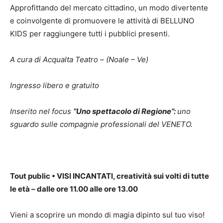
Approfittando del mercato cittadino, un modo divertente
e coinvolgente di promuovere le attività di BELLUNO
KIDS per raggiungere tutti i pubblici presenti.
A cura di Acqualta Teatro – (Noale – Ve)
Ingresso libero e gratuito
Inserito nel focus
“Uno spettacolo di Regione”:
uno
sguardo sulle compagnie professionali del VENETO.
Tout public
•
VISI INCANTATI, creatività sui volti di tutte
le età – dalle ore 11.00 alle ore 13.00
Vieni a scoprire un mondo di magia dipinto sul tuo viso!