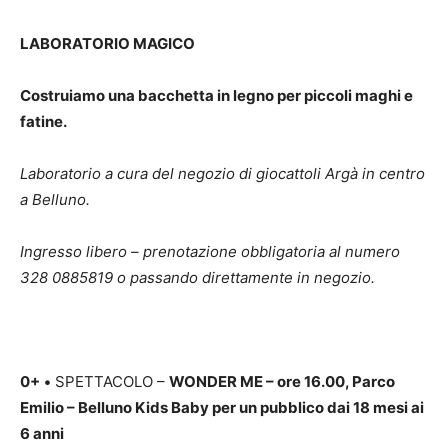
LABORATORIO MAGICO
Costruiamo una bacchetta in legno per piccoli maghi e
fatine.
Laboratorio a cura del negozio di giocattoli Argà in centro
a Belluno.
Ingresso libero – prenotazione obbligatoria al numero
328 0885819 o passando direttamente in negozio.
0+
•
SPETTACOLO –
WONDER ME – ore 16.00, Parco
Emilio – Belluno Kids Baby per un pubblico dai 18 mesi ai
6 anni