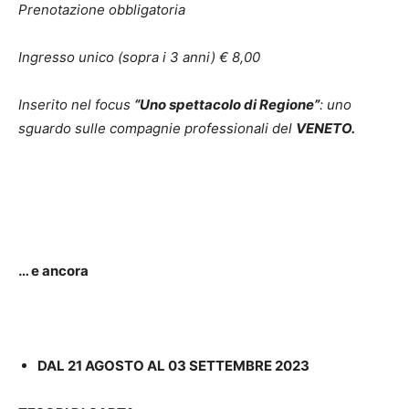
Prenotazione obbligatoria
Ingresso unico (sopra i 3 anni) € 8,00
Inserito nel focus
“Uno spettacolo di Regione”
: uno
sguardo sulle compagnie professionali del
VENETO.
… e ancora
DAL 21 AGOSTO AL 03 SETTEMBRE 2023