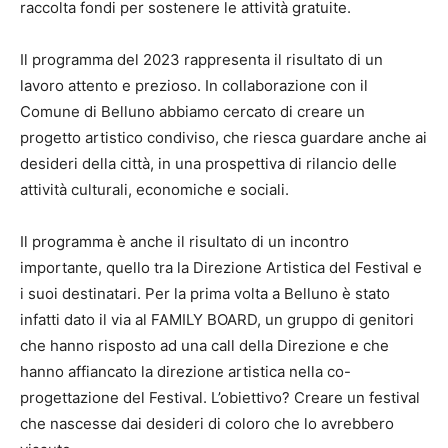
raccolta fondi per sostenere le attività gratuite.
Il programma del 2023 rappresenta il risultato di un
lavoro attento e prezioso. In collaborazione con il
Comune di Belluno abbiamo cercato di creare un
progetto artistico condiviso, che riesca guardare anche ai
desideri della città, in una prospettiva di rilancio delle
attività culturali, economiche e sociali.
Il programma è anche il risultato di un incontro
importante, quello tra la Direzione Artistica del Festival e
i suoi destinatari. Per la prima volta a Belluno è stato
infatti dato il via al FAMILY BOARD, un gruppo di genitori
che hanno risposto ad una call della Direzione e che
hanno affiancato la direzione artistica nella co-
progettazione del Festival. L’obiettivo? Creare un festival
che nascesse dai desideri di coloro che lo avrebbero