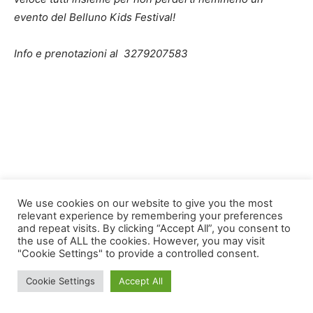
evento del Belluno Kids Festival!
Info e prenotazioni al 3279207583
We use cookies on our website to give you the most
relevant experience by remembering your preferences
and repeat visits. By clicking “Accept All”, you consent to
the use of ALL the cookies. However, you may visit
"Cookie Settings" to provide a controlled consent.
Cookie Settings
Accept All