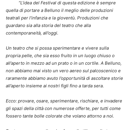
“L’idea del Festival di questa edizione è sempre
quella di portare a Belluno il meglio delle produzioni
teatrali per l’infanzia e la gioventù. Produzioni che
guardano sia alla storia del teatro che alla
contemporaneità, all’oggi.
Un teatro che si possa sperimentare e vivere sulla
propria pelle, che sia esso fruito in un luogo chiuso o
all’aperto in mezzo ad un prato o in un cortile. A Belluno,
non abbiamo mai visto un vero aereo sul palcoscenico e
raramente abbiamo avuto l’opportunità di ascoltare storie
all’aperto insieme ai nostri figli fino a tarda sera.
Ecco: provare, osare, sperimentare, rischiare, e invadere
gli spazi della città con numerose offerte, per tutti come
fossero tante bolle colorate che volano attorno a noi.