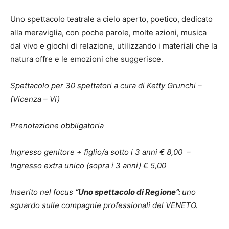
Uno spettacolo teatrale a cielo aperto, poetico, dedicato
alla meraviglia, con poche parole, molte azioni, musica
dal vivo e giochi di relazione, utilizzando i materiali che la
natura offre e le emozioni che suggerisce.
Spettacolo per 30 spettatori a cura di Ketty Grunchi –
(Vicenza – Vi)
Prenotazione obbligatoria
Ingresso genitore + figlio/a sotto i 3 anni € 8,00 –
Ingresso extra unico (sopra i 3 anni) € 5,00
Inserito nel focus
“Uno spettacolo di Regione”:
uno
sguardo sulle compagnie professionali del VENETO.