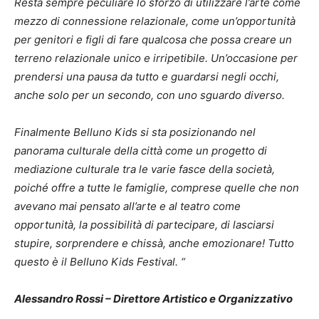
Resta sempre peculiare lo sforzo di utilizzare l’arte come
mezzo di connessione relazionale, come un’opportunità
per genitori e figli di fare qualcosa che possa creare un
terreno relazionale unico e irripetibile. Un’occasione per
prendersi una pausa da tutto e guardarsi negli occhi,
anche solo per un secondo, con uno sguardo diverso.
Finalmente Belluno Kids si sta posizionando nel
panorama culturale della città come un progetto di
mediazione culturale tra le varie fasce della società,
poiché offre a tutte le famiglie, comprese quelle che non
avevano mai pensato all’arte e al teatro come
opportunità, la possibilità di partecipare, di lasciarsi
stupire, sorprendere e chissà, anche emozionare!
Tutto
questo è il Belluno Kids Festival.
“
Alessandro Rossi – Direttore Artistico e Organizzativo