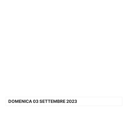
DOMENICA 03 SETTEMBRE 2023