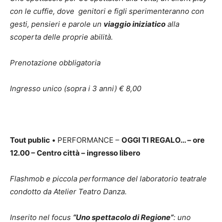
con le cuffie, dove genitori e figli sperimenteranno con
gesti, pensieri e parole un
viaggio iniziatico
alla
scoperta delle proprie abilità.
Prenotazione obbligatoria
Ingresso unico (sopra i 3 anni) € 8,00
Tout public
•
PERFORMANCE –
OGGI TI REGALO… – ore
12.00 – Centro città – ingresso libero
Flashmob e piccola performance del laboratorio teatrale
condotto da Atelier Teatro Danza.
Inserito nel focus
“Uno spettacolo di Regione”
: uno