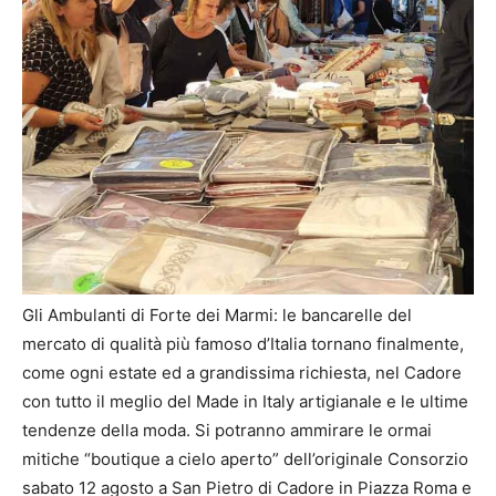
Gli Ambulanti di Forte dei Marmi: le bancarelle del
mercato di qualità più famoso d’Italia tornano finalmente,
come ogni estate ed a grandissima richiesta, nel Cadore
con tutto il meglio del Made in Italy artigianale e le ultime
tendenze della moda. Si potranno ammirare le ormai
mitiche “boutique a cielo aperto” dell’originale Consorzio
sabato 12 agosto a San Pietro di Cadore in Piazza Roma e