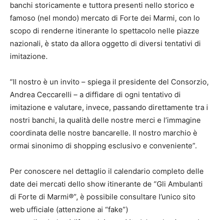
banchi storicamente e tuttora presenti nello storico e
famoso (nel mondo) mercato di Forte dei Marmi, con lo
scopo di renderne itinerante lo spettacolo nelle piazze
nazionali, è stato da allora oggetto di diversi tentativi di
imitazione.
“Il nostro è un invito – spiega il presidente del Consorzio,
Andrea Ceccarelli – a diffidare di ogni tentativo di
imitazione e valutare, invece, passando direttamente tra i
nostri banchi, la qualità delle nostre merci e l’immagine
coordinata delle nostre bancarelle. Il nostro marchio è
ormai sinonimo di shopping esclusivo e conveniente”.
Per conoscere nel dettaglio il calendario completo delle
date dei mercati dello show itinerante de “Gli Ambulanti
di Forte di Marmi®”, è possibile consultare l’unico sito
web ufficiale (attenzione ai “fake”)