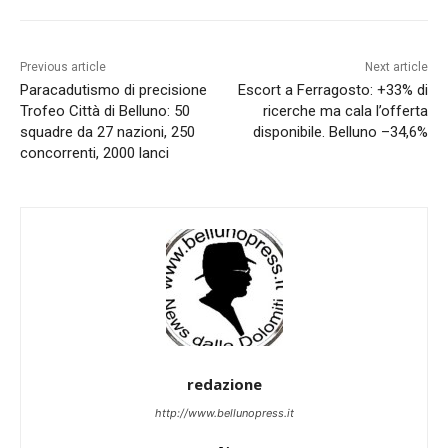
Previous article
Next article
Paracadutismo di precisione
Escort a Ferragosto: +33% di
Trofeo Città di Belluno: 50
ricerche ma cala l’offerta
squadre da 27 nazioni, 250
disponibile. Belluno –34,6%
concorrenti, 2000 lanci
redazione
http://www.bellunopress.it