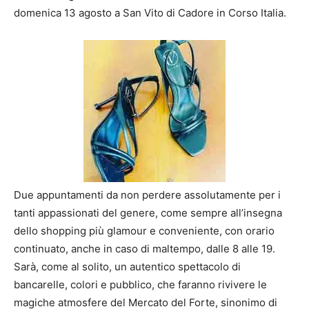
domenica 13 agosto a San Vito di Cadore in Corso Italia.
Due appuntamenti da non perdere assolutamente per i
tanti appassionati del genere, come sempre all’insegna
dello shopping più glamour e conveniente, con orario
continuato, anche in caso di maltempo, dalle 8 alle 19.
Sarà, come al solito, un autentico spettacolo di
bancarelle, colori e pubblico, che faranno rivivere le
magiche atmosfere del Mercato del Forte, sinonimo di