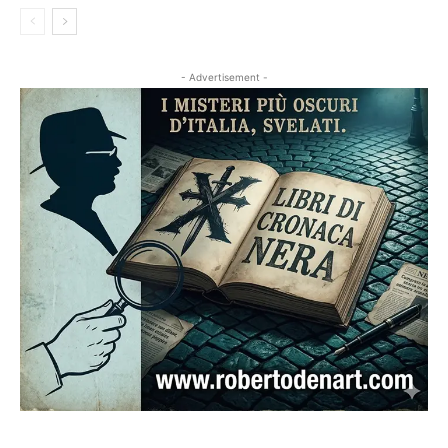
- Advertisement -