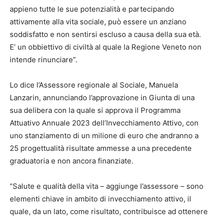
appieno tutte le sue potenzialità e partecipando
attivamente alla vita sociale, può essere un anziano
soddisfatto e non sentirsi escluso a causa della sua età.
E’ un obbiettivo di civiltà al quale la Regione Veneto non
intende rinunciare”.
Lo dice l’Assessore regionale al Sociale, Manuela
Lanzarin, annunciando l’approvazione in Giunta di una
sua delibera con la quale si approva il Programma
Attuativo Annuale 2023 dell’Invecchiamento Attivo, con
uno stanziamento di un milione di euro che andranno a
25 progettualità risultate ammesse a una precedente
graduatoria e non ancora finanziate.
“Salute e qualità della vita – aggiunge l’assessore – sono
elementi chiave in ambito di invecchiamento attivo, il
quale, da un lato, come risultato, contribuisce ad ottenere