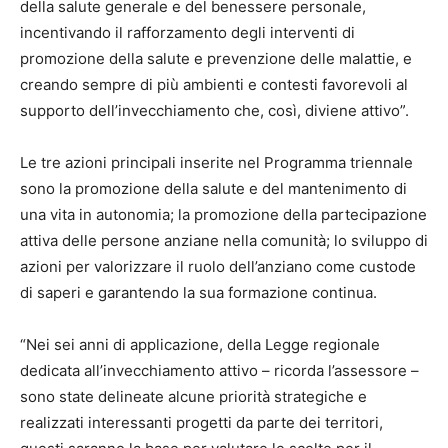
della salute generale e del benessere personale,
incentivando il rafforzamento degli interventi di
promozione della salute e prevenzione delle malattie, e
creando sempre di più ambienti e contesti favorevoli al
supporto dell’invecchiamento che, così, diviene attivo”.
Le tre azioni principali inserite nel Programma triennale
sono la promozione della salute e del mantenimento di
una vita in autonomia; la promozione della partecipazione
attiva delle persone anziane nella comunità; lo sviluppo di
azioni per valorizzare il ruolo dell’anziano come custode
di saperi e garantendo la sua formazione continua.
“Nei sei anni di applicazione, della Legge regionale
dedicata all’invecchiamento attivo – ricorda l’assessore –
sono state delineate alcune priorità strategiche e
realizzati interessanti progetti da parte dei territori,