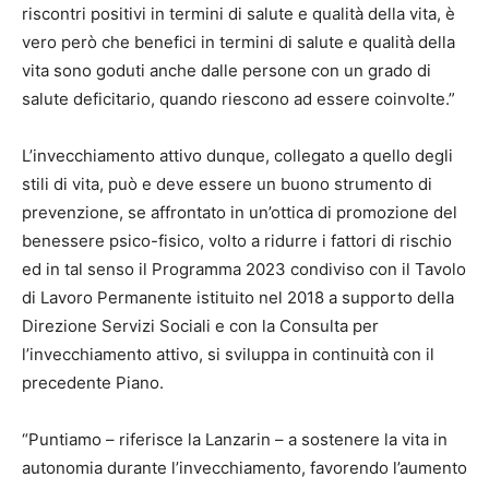
riscontri positivi in termini di salute e qualità della vita, è
vero però che benefici in termini di salute e qualità della
vita sono goduti anche dalle persone con un grado di
salute deficitario, quando riescono ad essere coinvolte.”
L’invecchiamento attivo dunque, collegato a quello degli
stili di vita, può e deve essere un buono strumento di
prevenzione, se affrontato in un’ottica di promozione del
benessere psico-fisico, volto a ridurre i fattori di rischio
ed in tal senso il Programma 2023 condiviso con il Tavolo
di Lavoro Permanente istituito nel 2018 a supporto della
Direzione Servizi Sociali e con la Consulta per
l’invecchiamento attivo, si sviluppa in continuità con il
precedente Piano.
“Puntiamo – riferisce la Lanzarin – a sostenere la vita in
autonomia durante l’invecchiamento, favorendo l’aumento