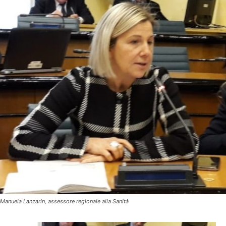
Manuela Lanzarin, assessore regionale alla Sanità