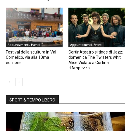
Appuntamenti, Eventi
Appuntamenti, Eventi
Festival della scultura in Val
CortinAteatro si tinge di Jazz:
Comelico, via alla 10ma
domenica The Twisters whit
edizione
Alice Violato a Cortina
d’Ampezzo
SPORT & TEMPO LIBERO