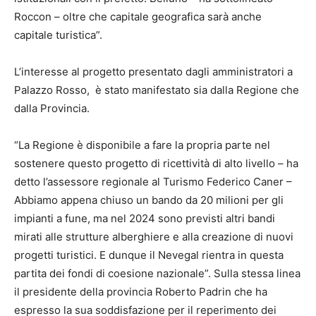
Roccon – oltre che capitale geografica sarà anche
capitale turistica”.
L’interesse al progetto presentato dagli amministratori a
Palazzo Rosso, è stato manifestato sia dalla Regione che
dalla Provincia.
“La Regione è disponibile a fare la propria parte nel
sostenere questo progetto di ricettività di alto livello – ha
detto l’assessore regionale al Turismo Federico Caner –
Abbiamo appena chiuso un bando da 20 milioni per gli
impianti a fune, ma nel 2024 sono previsti altri bandi
mirati alle strutture alberghiere e alla creazione di nuovi
progetti turistici. E dunque il Nevegal rientra in questa
partita dei fondi di coesione nazionale”. Sulla stessa linea
il presidente della provincia Roberto Padrin che ha
espresso la sua soddisfazione per il reperimento dei