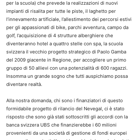
per la scuola) che prevede la realizzazioni di nuovi
impianti di risalita per tutte le piste, il laghetto per
l’innevamento artificiale, l’allestimento dei percorsi estivi
per gli appassionati di bike, parchi avventura, campo da
golf, l’acquisizione di 4 strutture alberghiere che
diventeranno hotel a quattro stelle con spa, la scuola
svizzera il vecchio progetto strategico di Paolo Gamba
del 2009 giacente in Regione, per accogliere un primo
gruppo di 50 allievi con una potenzialità di 600 ragazzi.
Insomma un grande sogno che tutti auspichiamo possa
diventare realtà.
Alla nostra domanda, chi sono i finanziatori di questo
formidabile progetto di rilancio del Nevegal, ci è stato
risposto che sono già stati sottoscritti gli accordi con la
banca svizzera UBS che finanzierebbe i 60 milioni
provenienti da una società di gestione di fondi europei