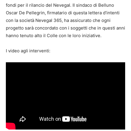
fondi per il rilancio del Nevegal. Il sindaco di Belluno
Oscar De Pellegrin, firmatario di questa lettera d’intenti
con la società Nevegal 365, ha assicurato che ogni
progetto sarà concordato con i soggetti che in questi anni
hanno tenuto alto il Colle con le loro iniziative.
I video agli interventi: