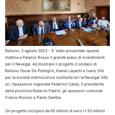
Belluno, 3 agosto 2023 – E’ stato presentato questa
mattina a Palazzo Rosso il grande piano di investimenti
per il Nevegal. Ad illustrare il progetto il sindaco di
Belluno Oscar De Pellegrin, Kamel Layachi e Ivano Viel
per la società interlocutrice costituita ieri la Nevegal 365
srl, l’assessore regionale Federico Caner, il presidente
della provincia Roberto Padrin, gli assessori comunali
Franco Roccon e Paolo Gamba.
Un progetto ciclopico da 60 milioni di euro (+30 milioni