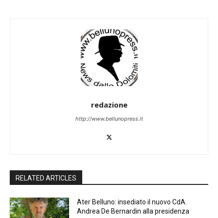
redazione
http://www.bellunopress.it
RELATED ARTICLES
Ater Belluno: insediato il nuovo CdA.
Andrea De Bernardin alla presidenza