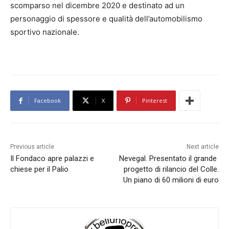
scomparso nel dicembre 2020 e destinato ad un
personaggio di spessore e qualità dell’automobilismo
sportivo nazionale.
Facebook
X
Pinterest
Previous article
Next article
Il Fondaco apre palazzi e
Nevegal. Presentato il grande
chiese per il Palio
progetto di rilancio del Colle.
Un piano di 60 milioni di euro