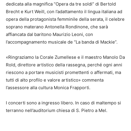
dedicata alla magnifica “Opera da tre soldi” di Bertold
Brecht e Kurt Weill, con l’adattamento il lingua italiana ad
opera della protagonista femminile della serata, il celebre
soprano materano Antonella Rondinone, che sarà
affiancata dal baritono Maurizio Leoni, con
l’accompagnamento musicale de “La banda di Mackie”.
«Ringraziamo la Corale Zumellese e il maestro Manolo Da
Rold, direttore artistico della rassegna, perché ogni anni
riescono a portare musicisti promettenti o affermati, ma
tutti di alto profilo e valore artistico» commenta
l’assessore alla cultura Monica Frapporti.
I concerti sono a ingresso libero. In caso di maltempo si
terranno nell’auditorium chiesa di S. Pietro a Mel.