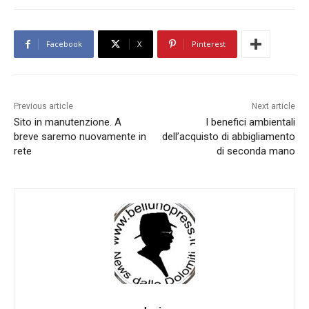
Facebook
X
Pinterest
Previous article
Next article
Sito in manutenzione. A
I benefici ambientali
breve saremo nuovamente in
dell’acquisto di abbigliamento
rete
di seconda mano