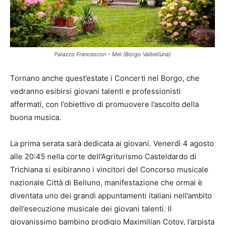
Palazzo Francescon – Mel (Borgo Valbelluna)
Tornano anche quest’estate i Concerti nel Borgo, che
vedranno esibirsi giovani talenti e professionisti
affermati, con l’obiettivo di promuovere l’ascolto della
buona musica.
La prima serata sarà dedicata ai giovani. Venerdì 4 agosto
alle 20:45 nella corte dell’Agriturismo Casteldardo di
Trichiana si esibiranno i vincitori del Concorso musicale
nazionale Città di Belluno, manifestazione che ormai è
diventata uno dei grandi appuntamenti italiani nell’ambito
dell’esecuzione musicale dei giovani talenti. Il
giovanissimo bambino prodigio Maximilian Cotov, l’arpista