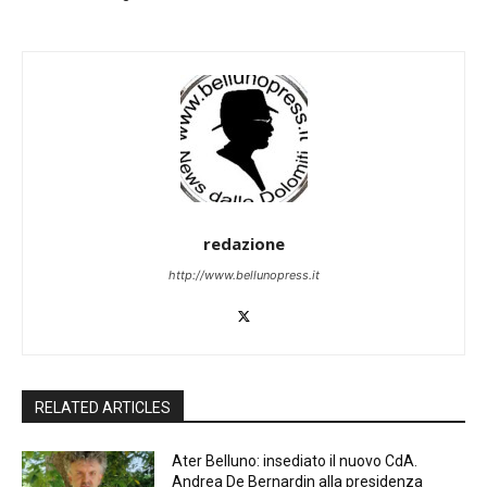
redazione
http://www.bellunopress.it
RELATED ARTICLES
Ater Belluno: insediato il nuovo CdA.
Andrea De Bernardin alla presidenza