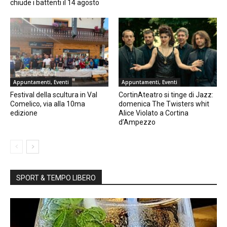
chiude i battenti il 14 agosto
Appuntamenti, Eventi
Appuntamenti, Eventi
Festival della scultura in Val
CortinAteatro si tinge di Jazz:
Comelico, via alla 10ma
domenica The Twisters whit
edizione
Alice Violato a Cortina
d’Ampezzo
SPORT & TEMPO LIBERO