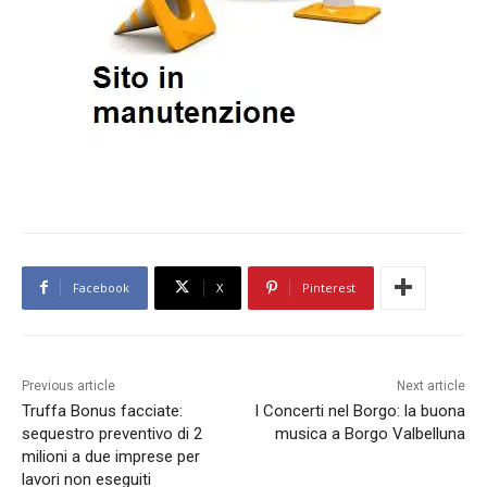
Facebook
X
Pinterest
Previous article
Next article
Truffa Bonus facciate:
I Concerti nel Borgo: la buona
sequestro preventivo di 2
musica a Borgo Valbelluna
milioni a due imprese per
lavori non eseguiti