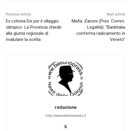
Previous article
Next article
Ex colonia Eni per il villaggio
Mafia. Zanoni (Pres. Comm.
olimpico. La Provincia chiede
Legalità): “Bankitalia
alla giunta regionale di
conferma radicamento in
rivalutare la scelta
Veneto”
redazione
http://www.bellunopress.it