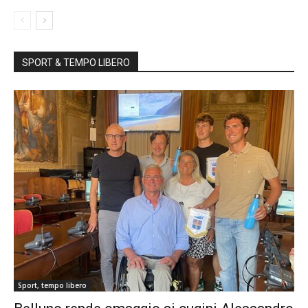
SPORT & TEMPO LIBERO
Sport, tempo libero