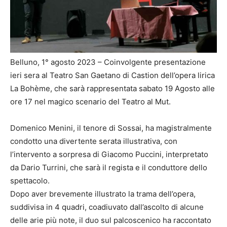
Belluno, 1° agosto 2023 – Coinvolgente presentazione
ieri sera al Teatro San Gaetano di Castion dell’opera lirica
La Bohème, che sarà rappresentata sabato 19 Agosto alle
ore 17 nel magico scenario del Teatro al Mut.
Domenico Menini, il tenore di Sossai, ha magistralmente
condotto una divertente serata illustrativa, con
l’intervento a sorpresa di Giacomo Puccini, interpretato
da Dario Turrini, che sarà il regista e il conduttore dello
spettacolo.
Dopo aver brevemente illustrato la trama dell’opera,
suddivisa in 4 quadri, coadiuvato dall’ascolto di alcune
delle arie più note, il duo sul palcoscenico ha raccontato