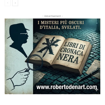
- Advertisement -