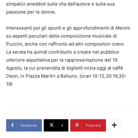
simpatici aneddoti sulla vita dell’autore e sulla sua
passione per le donne.
Interessanti poi gli spunti e gli approfondimenti di Menini
su aspetti peculiari della composizione musicale di
Puccini, anche con raffronto ad altri compositori coevi.
La serata ha quindi contribuito a creare nel pubblico
ulteriore aspettativa per la rappresentazione del 19
Agosto, la cui prevendita di biglietti inizia oggi al caffè
Deon, in Piazza Martiri a Belluno. (orari 10-12,30 16,30-
19)
Facebook
X
Pinterest