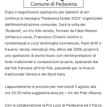
Dopo il seguitissimo spettacolo per bambini di ieri
continua la rassegna “Pedavena Estate 2023” organizzata
dall’Amministrazione comunale. Sarà la volta dei
“Rudemà”, un trio folk veneto, formato da Fabio Reolon
(chitarra e voce), Francesco Chiarini (violino e
nyckelharpa) e Luca Ventimiglia (cornamuse, flauti dritti e
traversi, tarota, melodica) che, attivo dal 2009, proporrà
uno spettacolo di world music con reinterpretazioni di
brani tradizionali e composizioni proprie, spaziando dal
bal folk francese all’Irish folk, passando per la musica
tradizionale Veneta e del Nord Italia.
L’appuntamento è previsto per mercoledì 2 agosto alle
ore 20.30 nella suggestiva area pic – nic del Pian d’Avena.
Con la collaborazione la Pro Loco di Pedavena ed il Parco