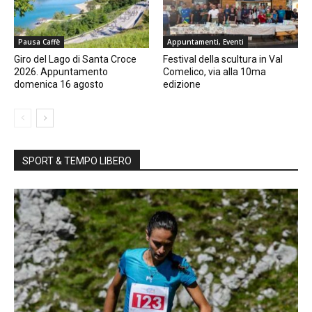
Pausa Caffè
Appuntamenti, Eventi
Giro del Lago di Santa Croce
Festival della scultura in Val
2026. Appuntamento
Comelico, via alla 10ma
domenica 16 agosto
edizione
SPORT & TEMPO LIBERO