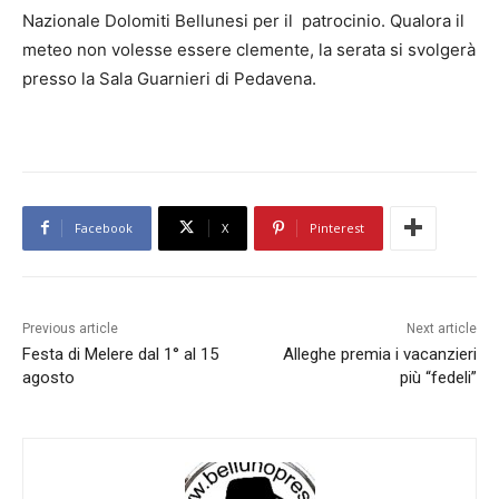
Nazionale Dolomiti Bellunesi per il patrocinio. Qualora il
meteo non volesse essere clemente, la serata si svolgerà
presso la Sala Guarnieri di Pedavena.
Facebook
X
Pinterest
Previous article
Next article
Festa di Melere dal 1° al 15
Alleghe premia i vacanzieri
agosto
più “fedeli”