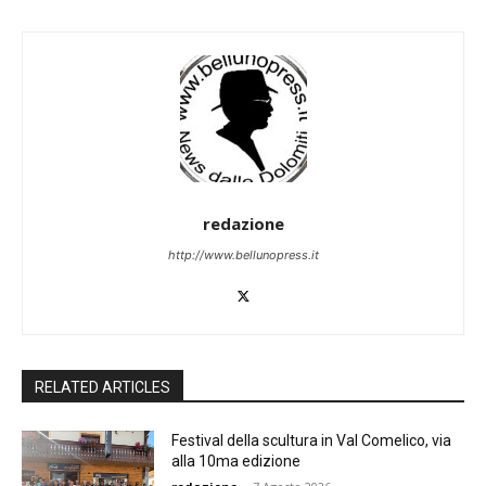
redazione
http://www.bellunopress.it
RELATED ARTICLES
Festival della scultura in Val Comelico, via
alla 10ma edizione