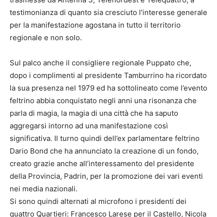
testimonianza di quanto sia cresciuto l’interesse generale
per la manifestazione agostana in tutto il territorio
regionale e non solo.
Sul palco anche il consigliere regionale Puppato che,
dopo i complimenti al presidente Tamburrino ha ricordato
la sua presenza nel 1979 ed ha sottolineato come l’evento
feltrino abbia conquistato negli anni una risonanza che
parla di magia, la magia di una città che ha saputo
aggregarsi intorno ad una manifestazione così
significativa. Il turno quindi dell’ex parlamentare feltrino
Dario Bond che ha annunciato la creazione di un fondo,
creato grazie anche all’interessamento del presidente
della Provincia, Padrin, per la promozione dei vari eventi
nei media nazionali.
Si sono quindi alternati al microfono i presidenti dei
quattro Quartieri: Francesco Larese per il Castello, Nicola