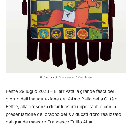
Il drappo di Francesco Tullio Altan
Feltre 29 luglio 2023 – E’ arrivata la grande festa del
giorno dell’inaugurazione del 44mo Palio della Città di
Feltre, alla presenza di tanti ospiti importanti e con la
presentazione del drappo dei XV ducati d’oro realizzato
dal grande maestro Francesco Tullio Altan.