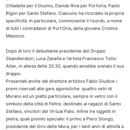
Cittadella per il Duomo, Davide Riva per Port’oria, Paolo
Rigon per Santo Stefano. Ciascuno ha ricordato la propria
specificità. In particolare, commovente il ricordo, a nome
di tutti i contradaioli di Port’Oria, della giovane Cristina
Masocco.
Dopo di loro il debuttante presidente del Gruppo
Sbandieratori, Luca Zanella e l’artista Francesco Tullio
Altan, in attesa delle 20.30, quando avrebbe svelato il suo
drappo.
Presentati anche dal direttore artistico Fabio Giudice i
premi riservati alle gare agonistiche: quattro vetri di
Murano ed un piatto particolare, sempre in vetro con il
simbolo della città di Feltre, destinato ai ragazzi di Santo
Stefano, vincitori del Virtual Palio. Infine tre oggetti in
pietra, quali premio speciale: il primo a Piero Slongo,
presidente del Giro delle Mura, per i tanti anni di attività a