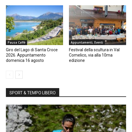
Pausa Caffè
Appuntamenti, Eventi
Giro del Lago di Santa Croce
Festival della scultura in Val
2026. Appuntamento
Comelico, via alla 10ma
domenica 16 agosto
edizione
SPORT & TEMPO LIBERO