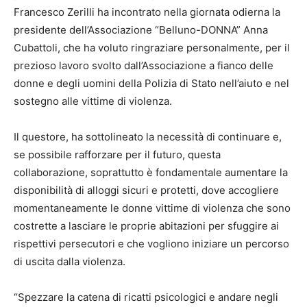
Francesco Zerilli ha incontrato nella giornata odierna la
presidente dell’Associazione “Belluno-DONNA” Anna
Cubattoli, che ha voluto ringraziare personalmente, per il
prezioso lavoro svolto dall’Associazione a fianco delle
donne e degli uomini della Polizia di Stato nell’aiuto e nel
sostegno alle vittime di violenza.
Il questore, ha sottolineato la necessità di continuare e,
se possibile rafforzare per il futuro, questa
collaborazione, soprattutto è fondamentale aumentare la
disponibilità di alloggi sicuri e protetti, dove accogliere
momentaneamente le donne vittime di violenza che sono
costrette a lasciare le proprie abitazioni per sfuggire ai
rispettivi persecutori e che vogliono iniziare un percorso
di uscita dalla violenza.
“Spezzare la catena di ricatti psicologici e andare negli