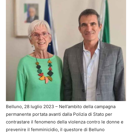
Belluno, 28 luglio 2023 – Nell’ambito della campagna
permanente portata avanti dalla Polizia di Stato per
contrastare il fenomeno della violenza contro le donne e
prevenire il femminicidio, il questore di Belluno