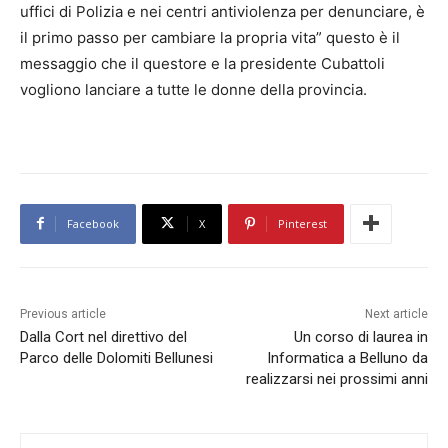
uffici di Polizia e nei centri antiviolenza per denunciare, è
il primo passo per cambiare la propria vita” questo è il
messaggio che il questore e la presidente Cubattoli
vogliono lanciare a tutte le donne della provincia.
Facebook
X
Pinterest
Previous article
Next article
Dalla Cort nel direttivo del
Un corso di laurea in
Parco delle Dolomiti Bellunesi
Informatica a Belluno da
realizzarsi nei prossimi anni