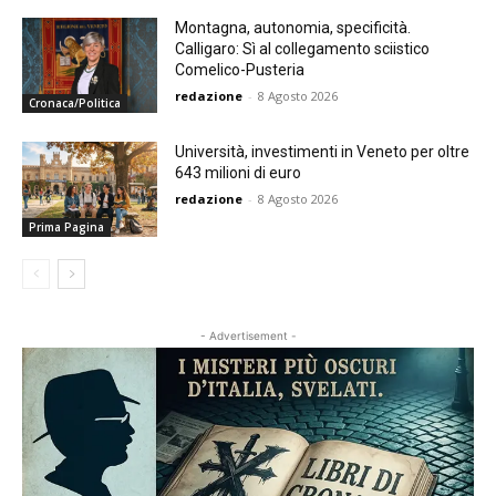
Montagna, autonomia, specificità.
Calligaro: Sì al collegamento sciistico
Comelico-Pusteria
redazione
-
8 Agosto 2026
Cronaca/Politica
Università, investimenti in Veneto per oltre
643 milioni di euro
redazione
-
8 Agosto 2026
Prima Pagina
- Advertisement -