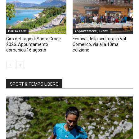
Pausa Caffè
Appuntamenti, Eventi
Giro del Lago di Santa Croce
Festival della scultura in Val
2026. Appuntamento
Comelico, via alla 10ma
domenica 16 agosto
edizione
SPORT & TEMPO LIBERO