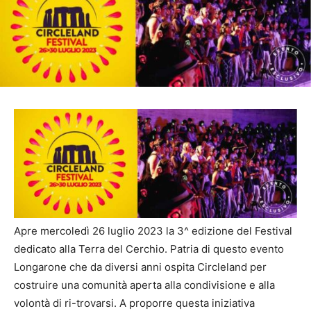
Apre mercoledì 26 luglio 2023 la 3^ edizione del Festival
dedicato alla Terra del Cerchio. Patria di questo evento
Longarone che da diversi anni ospita Circleland per
costruire una comunità aperta alla condivisione e alla
volontà di ri-trovarsi. A proporre questa iniziativa