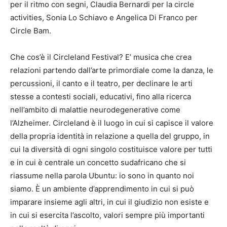
per il ritmo con segni, Claudia Bernardi per la circle
activities, Sonia Lo Schiavo e Angelica Di Franco per
Circle Bam.
Che cos’è il Circleland Festival? E’ musica che crea
relazioni partendo dall’arte primordiale come la danza, le
percussioni, il canto e il teatro, per declinare le arti
stesse a contesti sociali, educativi, fino alla ricerca
nell’ambito di malattie neurodegenerative come
l’Alzheimer. Circleland è il luogo in cui si capisce il valore
della propria identità in relazione a quella del gruppo, in
cui la diversità di ogni singolo costituisce valore per tutti
e in cui è centrale un concetto sudafricano che si
riassume nella parola Ubuntu: io sono in quanto noi
siamo. È un ambiente d’apprendimento in cui si può
imparare insieme agli altri, in cui il giudizio non esiste e
in cui si esercita l’ascolto, valori sempre più importanti