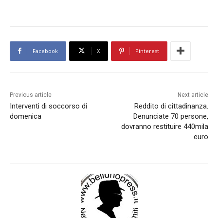
Facebook
X
Pinterest
Previous article
Next article
Interventi di soccorso di
Reddito di cittadinanza.
domenica
Denunciate 70 persone,
dovranno restituire 440mila
euro