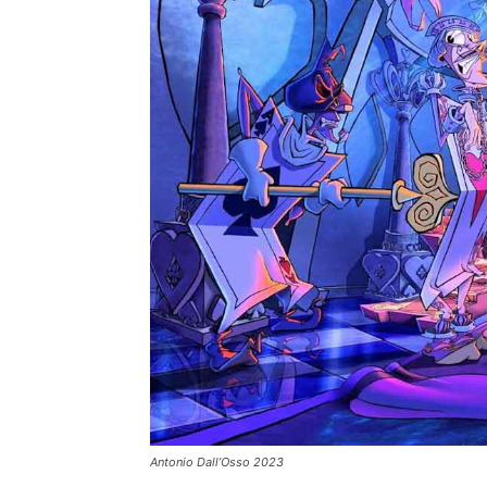
Antonio Dall’Osso 2023