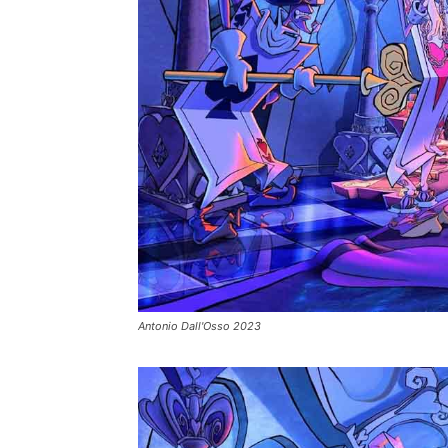
Antonio Dall'Osso 2023