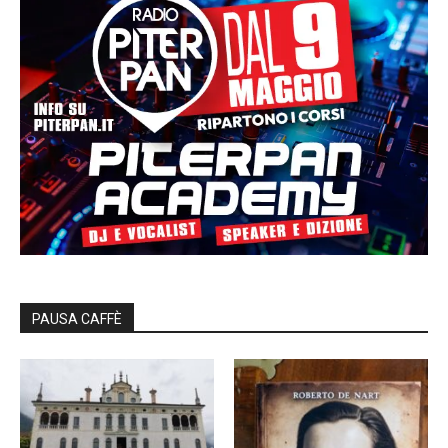
PAUSA CAFFÈ