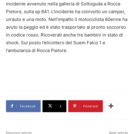
incidente avvenuto nella galleria di Sottoguda a Rocca
Pietore, sulla sp 641. L’incidente ha coinvolto un camper,
un’auto e una moto. Nell’impatto il motociclista 60enne ha
avuto la peggio ed è stato trasportato al pronto soccorso
in codice rosso. Ricoverati anche tre bambini in stato di
shock. Sul posto l’elicottero del Suem Falco 1 e
l’ambulanza di Rocca Pietore.
Facebook
X
Pinterest
Previous article
Next article