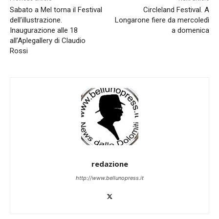
Sabato a Mel torna il Festival
Circleland Festival. A
dell’illustrazione.
Longarone fiere da mercoledì
Inaugurazione alle 18
a domenica
all’Aplegallery di Claudio
Rossi
redazione
http://www.bellunopress.it