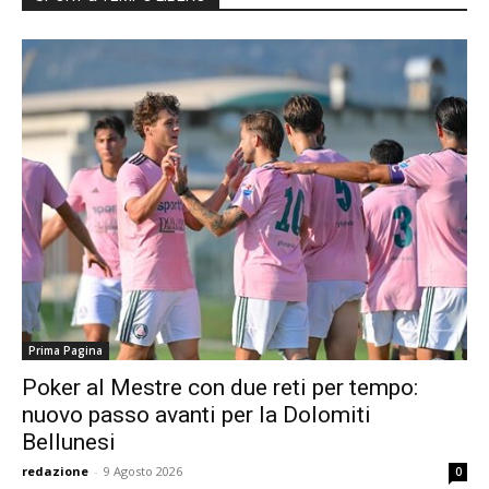
Prima Pagina
Poker al Mestre con due reti per tempo:
nuovo passo avanti per la Dolomiti
Bellunesi
redazione
-
9 Agosto 2026
0